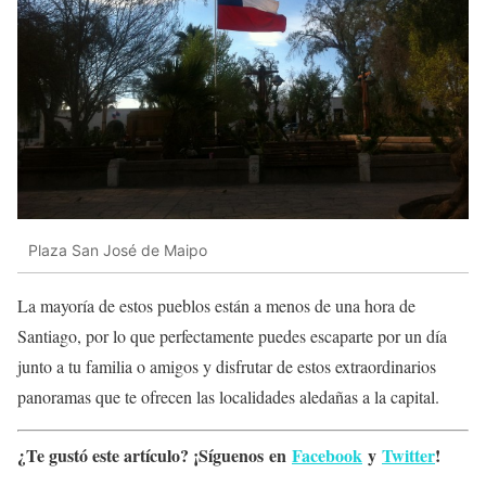
Plaza San José de Maipo
La mayoría de estos pueblos están a menos de una hora de
Santiago, por lo que perfectamente puedes escaparte por un día
junto a tu familia o amigos y disfrutar de estos extraordinarios
panoramas que te ofrecen las localidades aledañas a la capital.
¿Te gustó este artículo? ¡Síguenos en
Facebook
y
Twitter
!