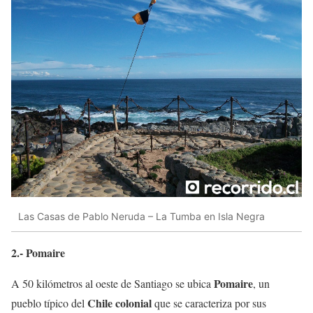
Las Casas de Pablo Neruda – La Tumba en Isla Negra
2.- Pomaire
Pomaire
A 50 kilómetros al oeste de Santiago se ubica
, un
Chile colonial
pueblo típico del
que se caracteriza por sus