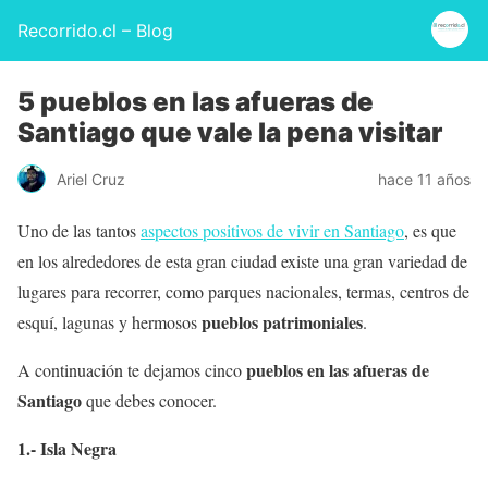
Recorrido.cl – Blog
5 pueblos en las afueras de
Santiago que vale la pena visitar
Ariel Cruz
hace 11 años
Uno de las tantos
aspectos positivos de vivir en Santiago
, es que
en los alrededores de esta gran ciudad existe una gran variedad de
lugares para recorrer, como parques nacionales, termas, centros de
pueblos patrimoniales
esquí, lagunas y hermosos
.
pueblos en las afueras de
A continuación te dejamos cinco
Santiago
que debes conocer.
1.- Isla Negra