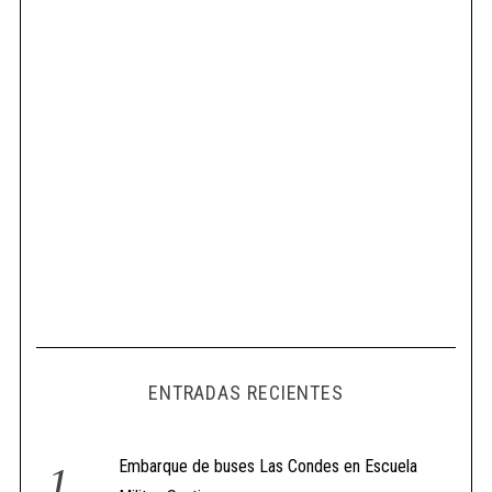
ENTRADAS RECIENTES
Embarque de buses Las Condes en Escuela