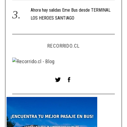
Ahora hay salidas Eme Bus desde TERMINAL
LOS HEROES SANTIAGO
RECORRIDO.CL