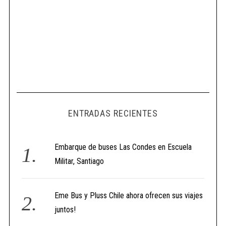
ENTRADAS RECIENTES
Embarque de buses Las Condes en Escuela
Militar, Santiago
Eme Bus y Pluss Chile ahora ofrecen sus viajes
juntos!