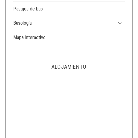
Pasajes de bus
Busología
Mapa Interactivo
ALOJAMIENTO