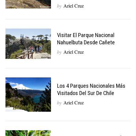
by
Ariel Cruz
Visitar El Parque Nacional
Nahuelbuta Desde Cañete
by
Ariel Cruz
Los 4 Parques Nacionales Más
Visitados Del Sur De Chile
by
Ariel Cruz