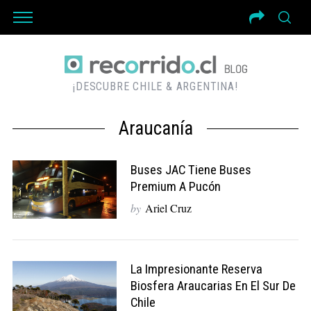
¡DESCUBRE CHILE & ARGENTINA!
Araucanía
Buses JAC Tiene Buses
Premium A Pucón
by
Ariel Cruz
La Impresionante Reserva
Biosfera Araucarias En El Sur De
Chile