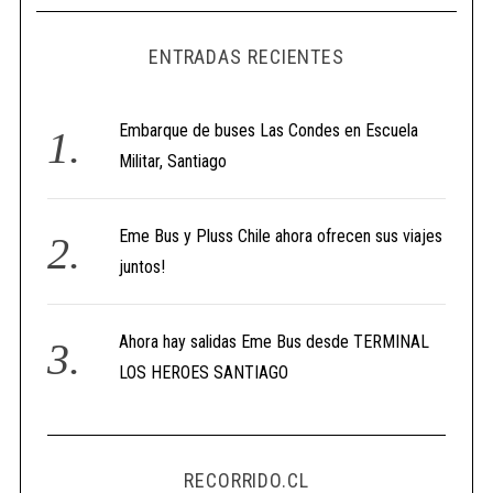
ENTRADAS RECIENTES
Embarque de buses Las Condes en Escuela
Militar, Santiago
Eme Bus y Pluss Chile ahora ofrecen sus viajes
juntos!
Ahora hay salidas Eme Bus desde TERMINAL
LOS HEROES SANTIAGO
RECORRIDO.CL