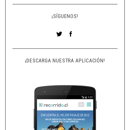
¡SÍGUENOS!
¡DESCARGA NUESTRA APLICACIÓN!