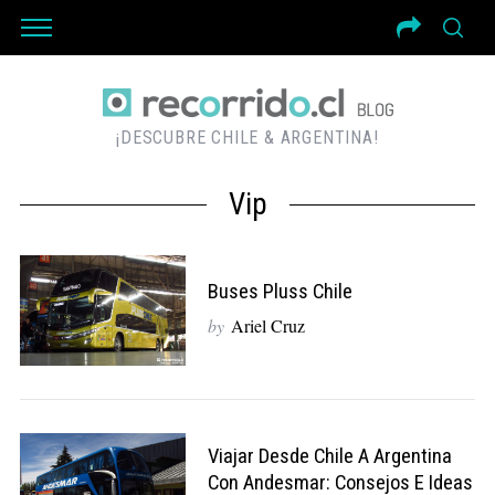
¡DESCUBRE CHILE & ARGENTINA!
Vip
Buses Pluss Chile
by
Ariel Cruz
Viajar Desde Chile A Argentina
Con Andesmar: Consejos E Ideas