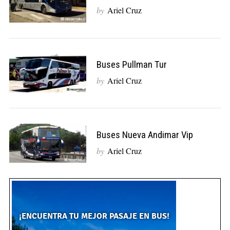
by
Ariel Cruz
Buses Pullman Tur
by
Ariel Cruz
Buses Nueva Andimar Vip
by
Ariel Cruz