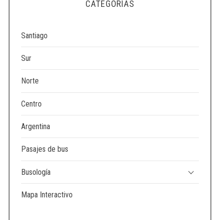
CATEGORÍAS
Santiago
Sur
Norte
Centro
Argentina
Pasajes de bus
Busología
Mapa Interactivo