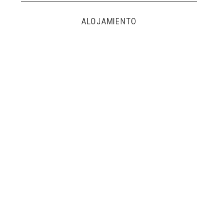
ALOJAMIENTO