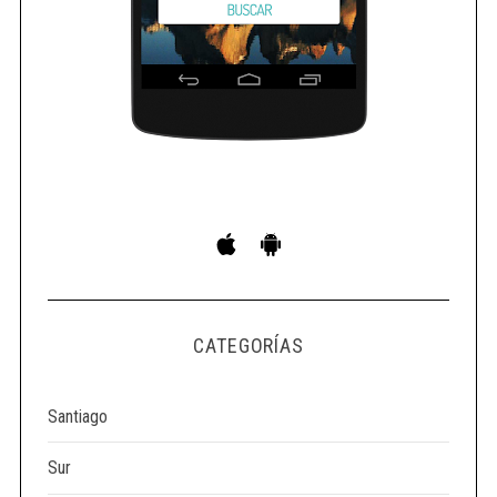
CATEGORÍAS
Santiago
Sur