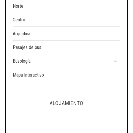
Norte
Centro
Argentina
Pasajes de bus
Busología
Mapa Interactivo
ALOJAMIENTO