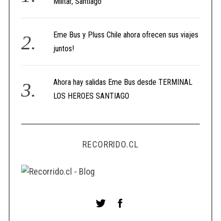
Militar, Santiago
Eme Bus y Pluss Chile ahora ofrecen sus viajes
juntos!
Ahora hay salidas Eme Bus desde TERMINAL
LOS HEROES SANTIAGO
RECORRIDO.CL