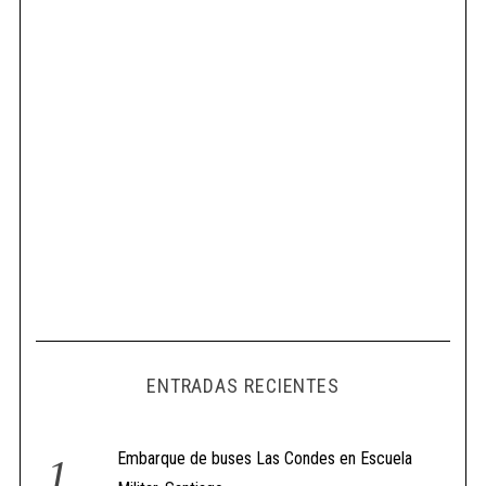
ENTRADAS RECIENTES
Embarque de buses Las Condes en Escuela