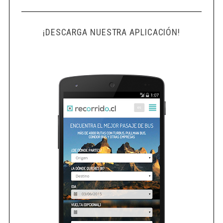
¡DESCARGA NUESTRA APLICACIÓN!