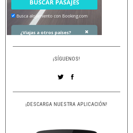
¡SÍGUENOS!
¡DESCARGA NUESTRA APLICACIÓN!