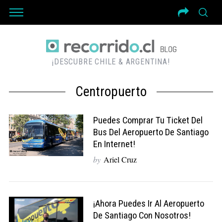
¡DESCUBRE CHILE & ARGENTINA!
Centropuerto
Puedes Comprar Tu Ticket Del
Bus Del Aeropuerto De Santiago
En Internet!
by
Ariel Cruz
¡Ahora Puedes Ir Al Aeropuerto
De Santiago Con Nosotros!