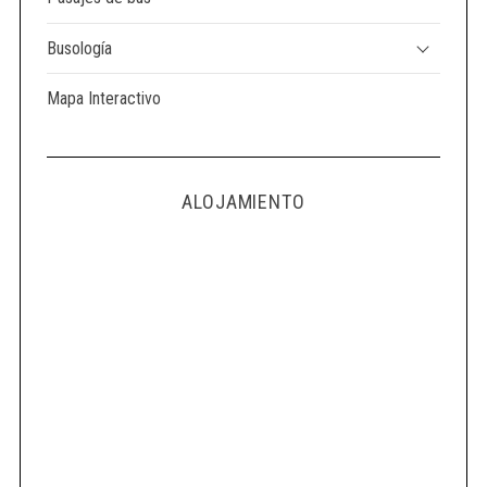
Busología
Mapa Interactivo
ALOJAMIENTO