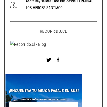
Ahora hay salidas Eme Bus desde TERMINAL
LOS HEROES SANTIAGO
RECORRIDO.CL