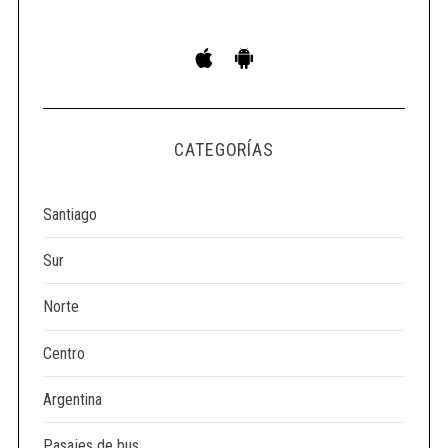
CATEGORÍAS
Santiago
Sur
Norte
Centro
Argentina
Pasajes de bus