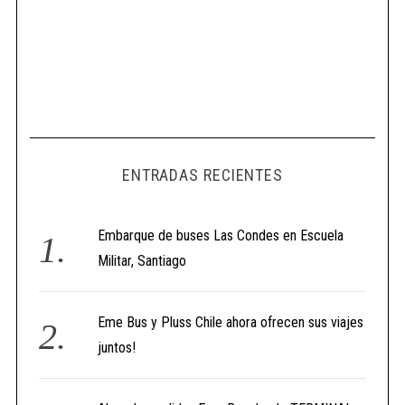
ENTRADAS RECIENTES
Embarque de buses Las Condes en Escuela
Militar, Santiago
Eme Bus y Pluss Chile ahora ofrecen sus viajes
juntos!