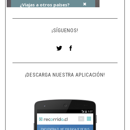
¡SÍGUENOS!
¡DESCARGA NUESTRA APLICACIÓN!