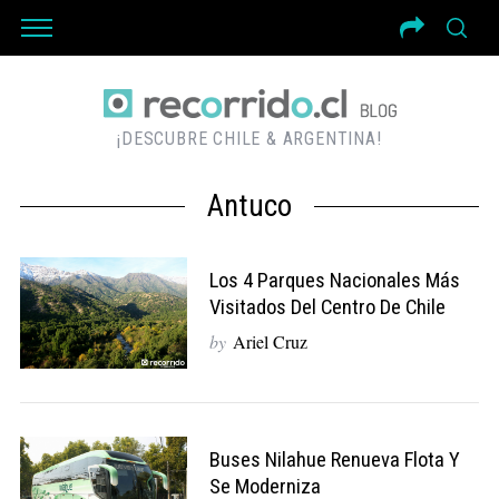
¡DESCUBRE CHILE & ARGENTINA!
Antuco
Los 4 Parques Nacionales Más
Visitados Del Centro De Chile
by
Ariel Cruz
Buses Nilahue Renueva Flota Y
Se Moderniza