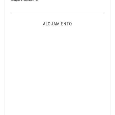
ALOJAMIENTO