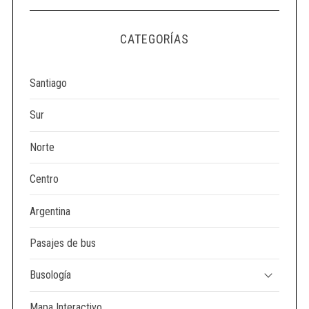
CATEGORÍAS
Santiago
Sur
Norte
Centro
Argentina
Pasajes de bus
Busología
Mapa Interactivo