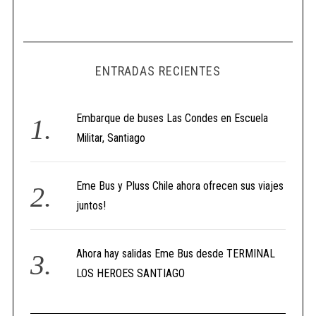
ENTRADAS RECIENTES
Embarque de buses Las Condes en Escuela
Militar, Santiago
Eme Bus y Pluss Chile ahora ofrecen sus viajes
juntos!
Ahora hay salidas Eme Bus desde TERMINAL
LOS HEROES SANTIAGO