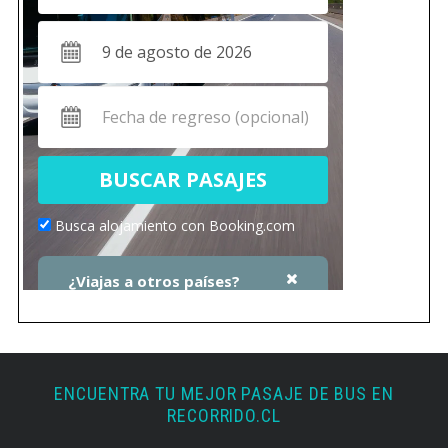
ENCUENTRA TU MEJOR PASAJE DE BUS EN
RECORRIDO.CL