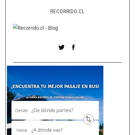
RECORRIDO.CL