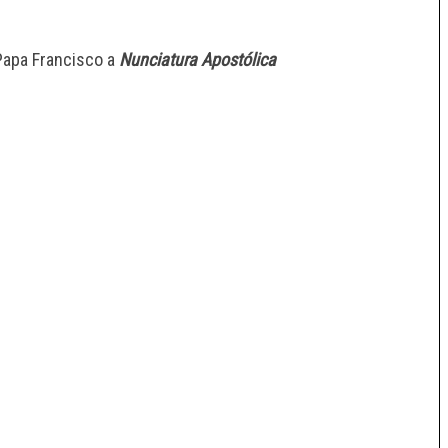
Papa Francisco a
Nunciatura Apostólica