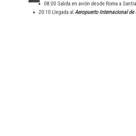
08:00 Salida en avión desde Roma a Santia
20:10 Llegada al
Aeropuerto Internacional de