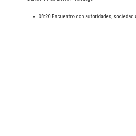
08:20 Encuentro con autoridades, sociedad c