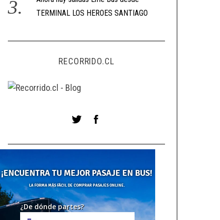
TERMINAL LOS HEROES SANTIAGO
RECORRIDO.CL