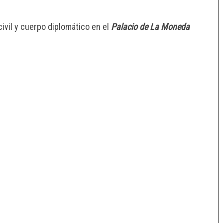
ivil y cuerpo diplomático en el
Palacio de La Moneda