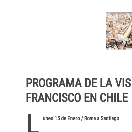
PROGRAMA DE LA VIS
FRANCISCO EN CHILE
L
unes 15 de Enero / Roma a Santiago