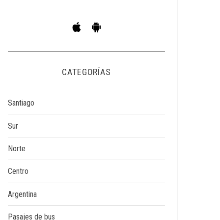
CATEGORÍAS
Santiago
Sur
Norte
Centro
Argentina
Pasajes de bus