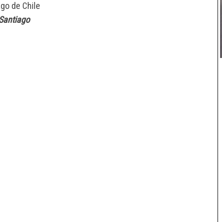
go de Chile
 Santiago