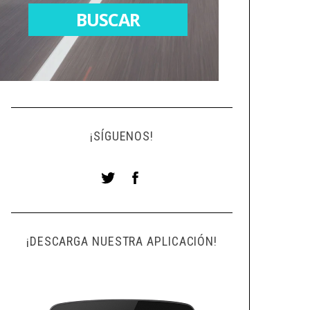
¡SÍGUENOS!
¡DESCARGA NUESTRA APLICACIÓN!