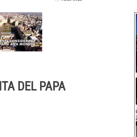
ITA DEL PAPA