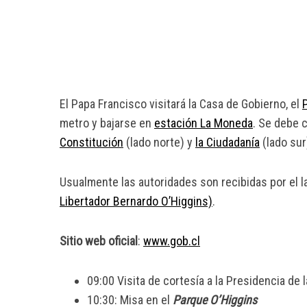
El Papa Francisco visitará la Casa de Gobierno, el
metro y bajarse en
estación La Moneda
. Se debe 
Constitución
(lado norte) y
la Ciudadanía
(lado sur
Usualmente las autoridades son recibidas por el la
Libertador Bernardo O’Higgins)
.
Sitio web oficial
:
www.gob.cl
09:00 Visita de cortesía a la Presidencia de 
10:30: Misa en el
Parque O’Higgins