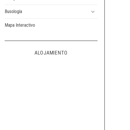
Busología
Mapa Interactivo
ALOJAMIENTO