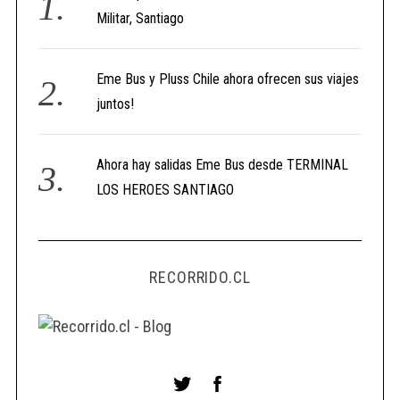
Militar, Santiago
Eme Bus y Pluss Chile ahora ofrecen sus viajes
juntos!
Ahora hay salidas Eme Bus desde TERMINAL
LOS HEROES SANTIAGO
RECORRIDO.CL