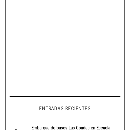
ENTRADAS RECIENTES
Embarque de buses Las Condes en Escuela