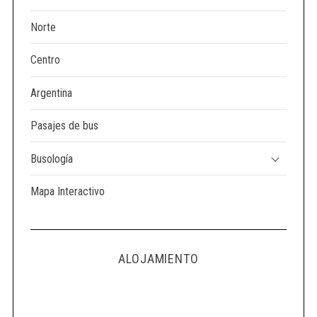
Norte
Centro
Argentina
Pasajes de bus
Busología
Mapa Interactivo
ALOJAMIENTO