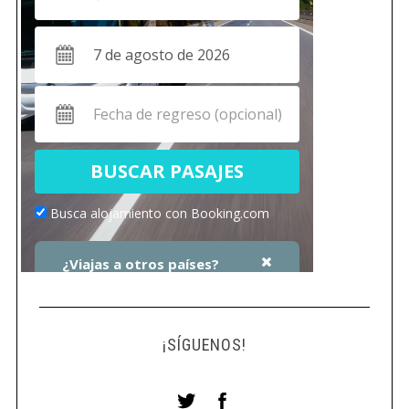
¡SÍGUENOS!