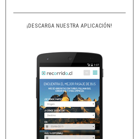
¡DESCARGA NUESTRA APLICACIÓN!