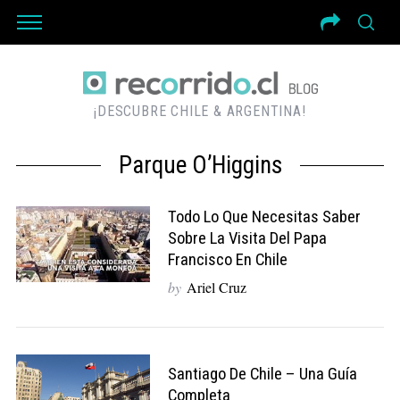
¡DESCUBRE CHILE & ARGENTINA!
Parque O’Higgins
Todo Lo Que Necesitas Saber
Sobre La Visita Del Papa
Francisco En Chile
by
Ariel Cruz
Santiago De Chile – Una Guía
Completa