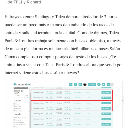
de TPL) y Richard.
El trayecto entre Santiago y Talca demora alrededor de 3 horas,
puede ser un poco más o menos dependiendo de los tacos de
entrada y salida al terminal en la capital. Como te dijimos, Talca
París & Londres trabaja solamente con buses doble piso, a través
de nuestra plataforma es mucho más fácil pillar esos buses Salón
Cama completos o comprar pasajes del resto de los buses. ¿Te
animarías a viajar con Talca París & Londres ahora que vende por
internet y tiene estos buses súper nuevos?