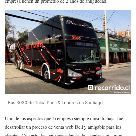
empresa tienen un promedio de 2 años de antigüedad.
Bus 3030 de Talca París & Londres en Santiago
Uno de los aspectos que la empresa siempre quiso trabajar fue
desarrollar un proceso de venta web fácil y amigable para los
clientes. Con esto, las personas además de acceder a una gran