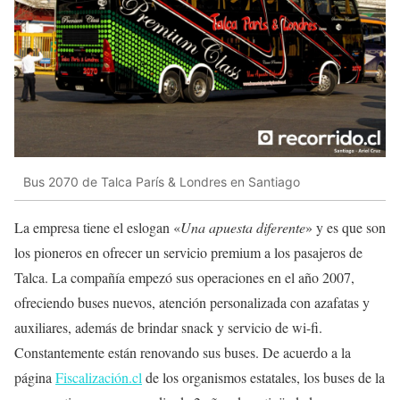
Bus 2070 de Talca París & Londres en Santiago
La empresa tiene el eslogan «
Una apuesta diferente
» y es que son
los pioneros en ofrecer un servicio premium a los pasajeros de
Talca. La compañía empezó sus operaciones en el año 2007,
ofreciendo buses nuevos, atención personalizada con azafatas y
auxiliares, además de brindar snack y servicio de wi-fi.
Constantemente están renovando sus buses. De acuerdo a la
página
Fiscalización.cl
de los organismos estatales, los buses de la