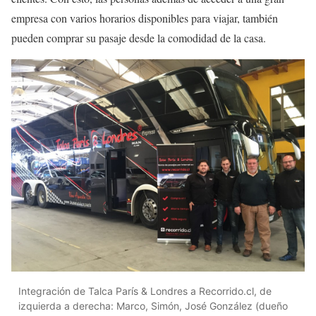
empresa con varios horarios disponibles para viajar, también
pueden comprar su pasaje desde la comodidad de la casa.
Integración de Talca París & Londres a Recorrido.cl, de
izquierda a derecha: Marco, Simón, José González (dueño