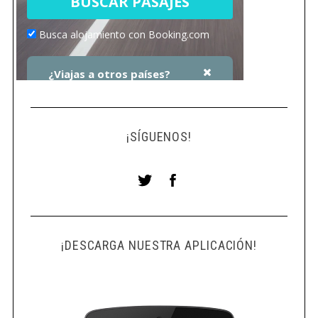
¡SÍGUENOS!
¡DESCARGA NUESTRA APLICACIÓN!