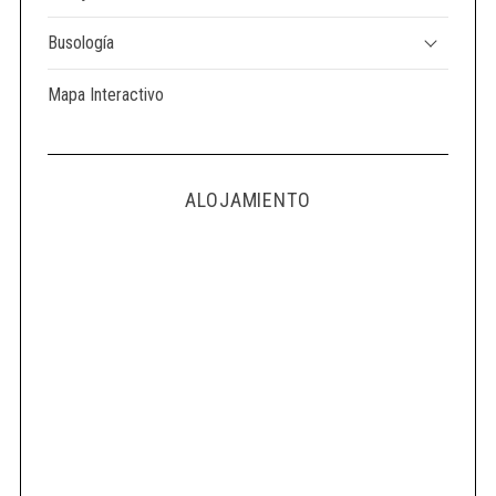
Busología
Mapa Interactivo
ALOJAMIENTO