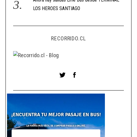
LOS HEROES SANTIAGO
RECORRIDO.CL