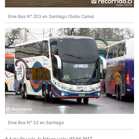
Eme Bus N° 203 en Santiago (Suite Cama)
Eme Bus N° 52 en Santiago
* Actualización de Información: 02.04.2017