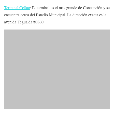
Terminal Collao
: El terminal es el más grande de Concepción y se
encuentra cerca del Estadio Municipal. La dirección exacta es la
avenida Tegualda #0860.