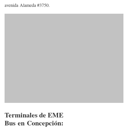
avenida Alameda #3750.
Terminales de EME
Bus en Concepción: