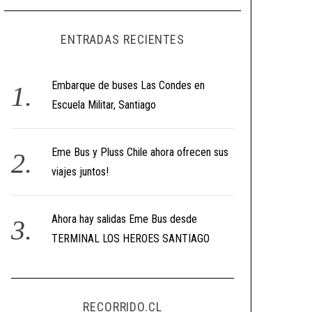
ENTRADAS RECIENTES
Embarque de buses Las Condes en
Escuela Militar, Santiago
Eme Bus y Pluss Chile ahora ofrecen sus
viajes juntos!
Ahora hay salidas Eme Bus desde
TERMINAL LOS HEROES SANTIAGO
RECORRIDO.CL