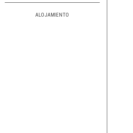
ALOJAMIENTO