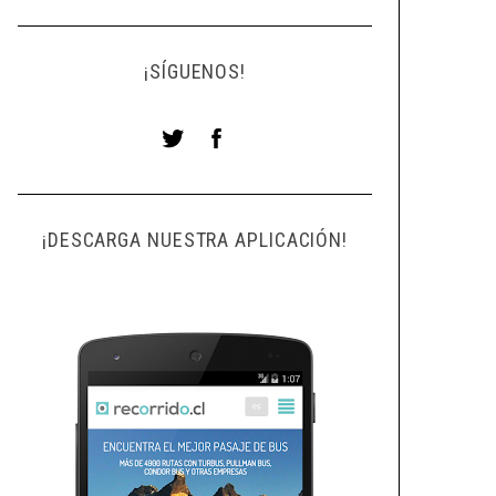
¡SÍGUENOS!
¡DESCARGA NUESTRA APLICACIÓN!