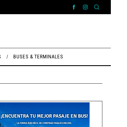
S
BUSES & TERMINALES