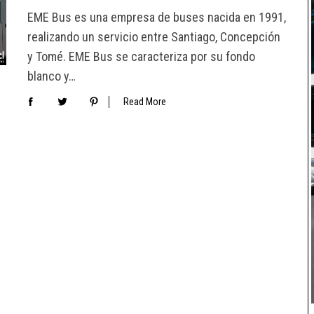
EME Bus es una empresa de buses nacida en 1991,
realizando un servicio entre Santiago, Concepción
y Tomé. EME Bus se caracteriza por su fondo
blanco y…
Read More