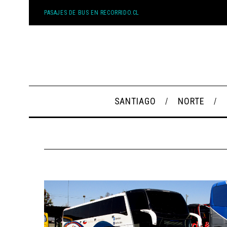
PASAJES DE BUS EN RECORRIDO.CL
SANTIAGO
NORTE