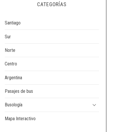
CATEGORÍAS
Santiago
Sur
Norte
Centro
Argentina
Pasajes de bus
Busología
Mapa Interactivo