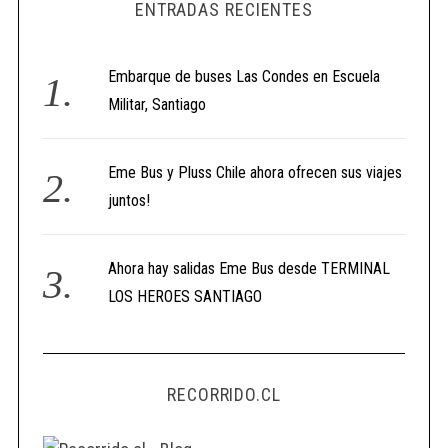
ENTRADAS RECIENTES
Embarque de buses Las Condes en Escuela
Militar, Santiago
Eme Bus y Pluss Chile ahora ofrecen sus viajes
juntos!
Ahora hay salidas Eme Bus desde TERMINAL
LOS HEROES SANTIAGO
RECORRIDO.CL