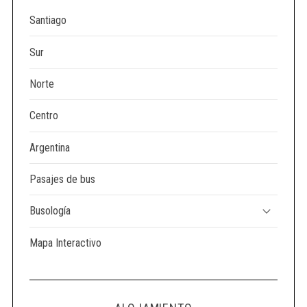
Santiago
Sur
Norte
Centro
Argentina
Pasajes de bus
Busología
Mapa Interactivo