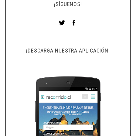
¡SÍGUENOS!
¡DESCARGA NUESTRA APLICACIÓN!