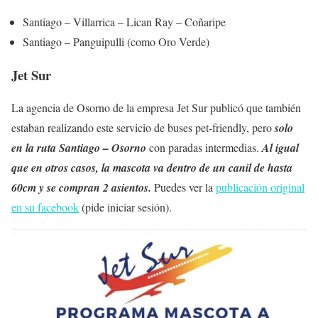
Santiago – Villarrica – Lican Ray – Coñaripe
Santiago – Panguipulli (como Oro Verde)
Jet Sur
La agencia de Osorno de la empresa Jet Sur publicó que también
estaban realizando este servicio de buses pet-friendly, pero
solo
en la ruta Santiago – Osorno
con paradas intermedias.
Al igual
que en otros casos, la mascota va dentro de un canil de hasta
60cm y se compran 2 asientos.
Puedes ver la
publicación original
en su facebook
(pide iniciar sesión).