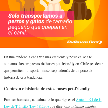
En una tendencia cada vez más creciente y positiva, acá te
las empresas de buses pet-friendly en Chile
contamos
(es decir,
que permiten transportar mascotas), además de un poco de
historia de esta tendencia.
Contexto e historia de estos buses pet-friendly
Para ser honestos, actualmente lo que rige es el
Artículo 91 de la
Ley de Tránsito (Ley 18.290)
que dice
«los animales pueden