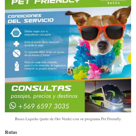
Buses Liquiñe (parte de Oro Verde) con su programa Pet Friendly
Rutas