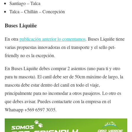
Santiago – Talca
Talca – Chillán – Concepción
Buses Liquiñe
En otra
publicación anterior lo comentamos
. Buses Liquiñe tiene
varias propuestas innovadoras en el transporte y el sello pet-
friendly no es la excepción.
En Buses Liquiñe debes comprar 2 asientos (uno para ti y otro
para tu mascota). El canil debe ser de 50cm máximo de largo, la
mascota debe estar dentro del canil en todo el viaje,
principalmente para no incomodar a otros pasajeros. Lo otro es
que debes avisar. Puedes contactarte con la empresa en el
Whatsapp +569 6597 3035.