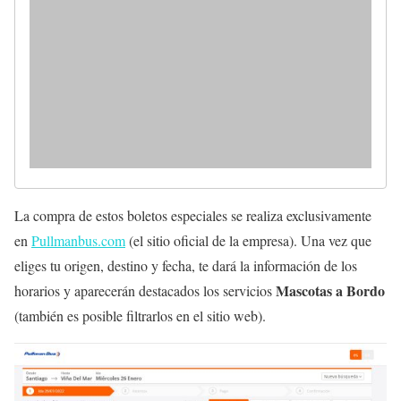
La compra de estos boletos especiales se realiza exclusivamente
en
Pullmanbus.com
(el sitio oficial de la empresa). Una vez que
eliges tu origen, destino y fecha, te dará la información de los
Mascotas a Bordo
horarios y aparecerán destacados los servicios
(también es posible filtrarlos en el sitio web).