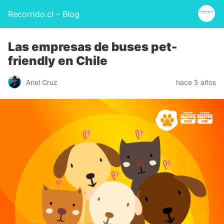
Recorrido.cl – Blog
Las empresas de buses pet-
friendly en Chile
Ariel Cruz
hace 5 años