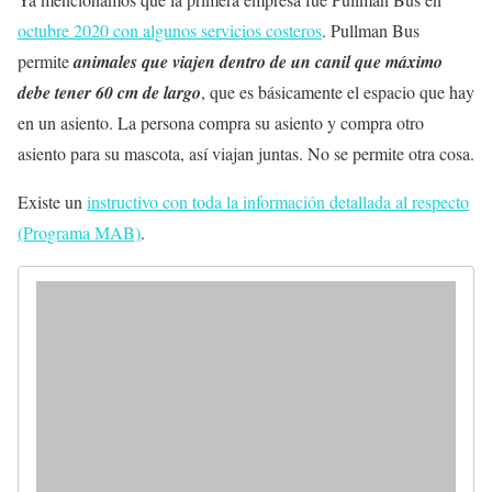
octubre 2020 con algunos servicios costeros
. Pullman Bus
permite
animales que viajen dentro de un canil que máximo
debe tener 60 cm de largo
, que es básicamente el espacio que hay
en un asiento. La persona compra su asiento y compra otro
asiento para su mascota, así viajan juntas. No se permite otra cosa.
Existe un
instructivo con toda la información detallada al respecto
(Programa MAB)
.