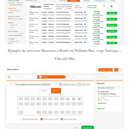
Ejemplo de servicios Mascotas a Bordo en Pullman Bus, viaje Santiago –
Viña del Mar