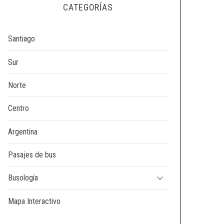
CATEGORÍAS
Santiago
Sur
Norte
Centro
Argentina
Pasajes de bus
Busología
Mapa Interactivo