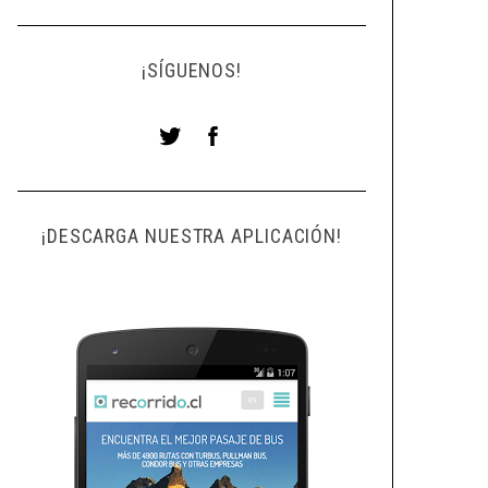
¡SÍGUENOS!
¡DESCARGA NUESTRA APLICACIÓN!