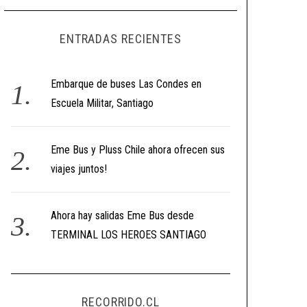
ENTRADAS RECIENTES
Embarque de buses Las Condes en
Escuela Militar, Santiago
Eme Bus y Pluss Chile ahora ofrecen sus
viajes juntos!
Ahora hay salidas Eme Bus desde
TERMINAL LOS HEROES SANTIAGO
RECORRIDO.CL