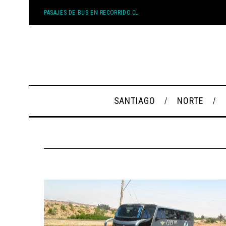
PASAJES DE BUS EN RECORRIDO.CL
SANTIAGO
NORTE