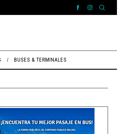
S
BUSES & TERMINALES