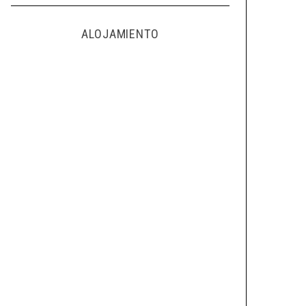
ALOJAMIENTO