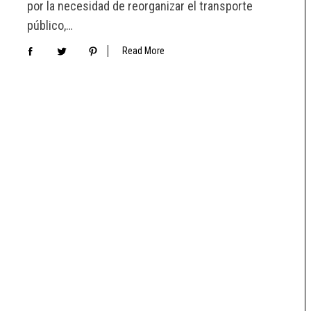
por la necesidad de reorganizar el transporte
público,…
Read More