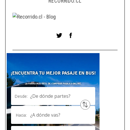
RECORRIDO.CL