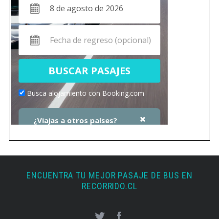
ENCUENTRA TU MEJOR PASAJE DE BUS EN
RECORRIDO.CL