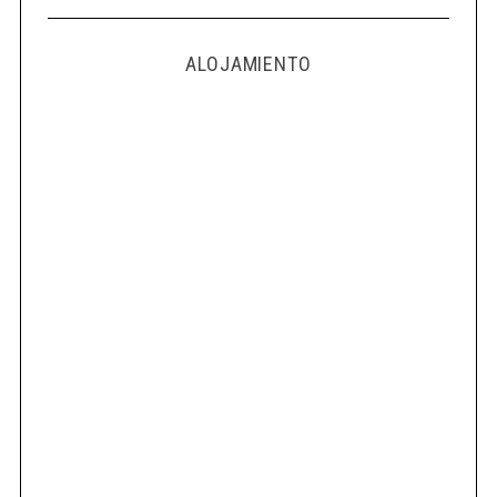
ALOJAMIENTO