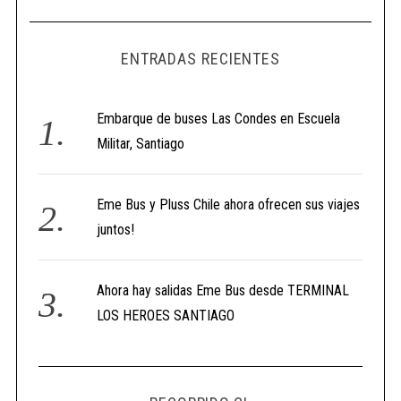
ENTRADAS RECIENTES
Embarque de buses Las Condes en Escuela
Militar, Santiago
Eme Bus y Pluss Chile ahora ofrecen sus viajes
juntos!
Ahora hay salidas Eme Bus desde TERMINAL
LOS HEROES SANTIAGO