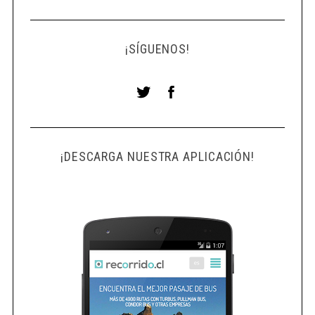
¡SÍGUENOS!
¡DESCARGA NUESTRA APLICACIÓN!