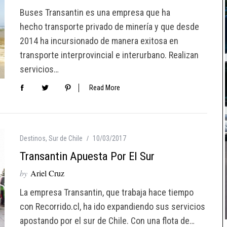
Buses Transantin es una empresa que ha
hecho transporte privado de minería y que desde
2014 ha incursionado de manera exitosa en
transporte interprovincial e interurbano. Realizan
servicios…
Read More
Destinos
,
Sur de Chile
10/03/2017
Transantin Apuesta Por El Sur
by
Ariel Cruz
La empresa Transantin, que trabaja hace tiempo
con Recorrido.cl, ha ido expandiendo sus servicios
apostando por el sur de Chile. Con una flota de…