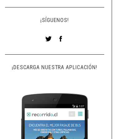
¡SÍGUENOS!
¡DESCARGA NUESTRA APLICACIÓN!