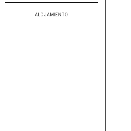
ALOJAMIENTO