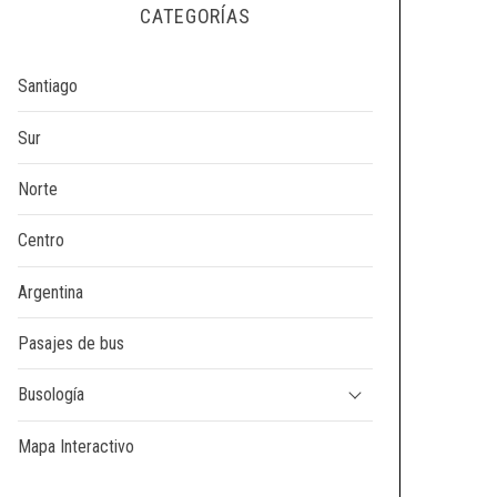
CATEGORÍAS
Santiago
Sur
Norte
Centro
Argentina
Pasajes de bus
Busología
Mapa Interactivo