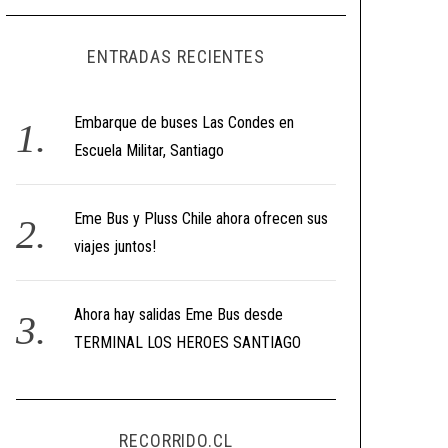
ENTRADAS RECIENTES
Embarque de buses Las Condes en
Escuela Militar, Santiago
Eme Bus y Pluss Chile ahora ofrecen sus
viajes juntos!
Ahora hay salidas Eme Bus desde
TERMINAL LOS HEROES SANTIAGO
RECORRIDO.CL