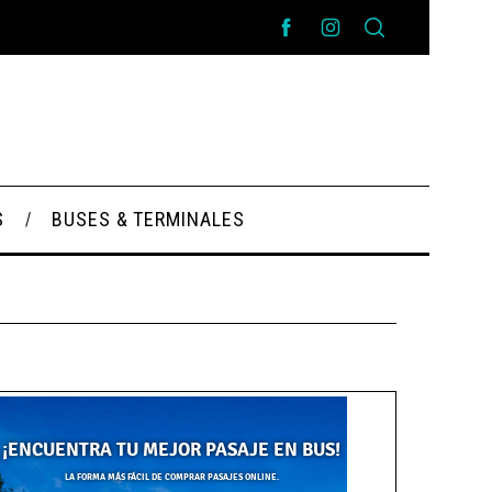
S
BUSES & TERMINALES