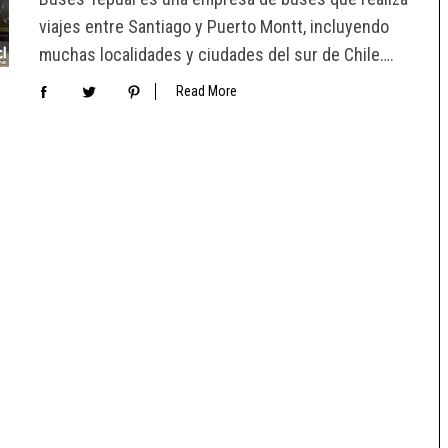
viajes entre Santiago y Puerto Montt, incluyendo
muchas localidades y ciudades del sur de Chile….
Read More