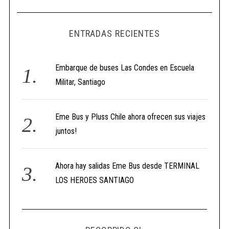
ENTRADAS RECIENTES
Embarque de buses Las Condes en Escuela
Militar, Santiago
Eme Bus y Pluss Chile ahora ofrecen sus viajes
juntos!
Ahora hay salidas Eme Bus desde TERMINAL
LOS HEROES SANTIAGO