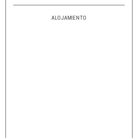
ALOJAMIENTO