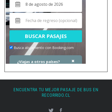
ENCUENTRA TU MEJOR PASAJE DE BUS EN
RECORRIDO.CL