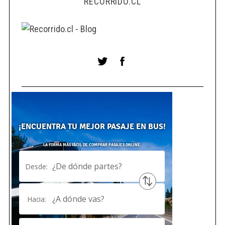
RECORRIDO.CL