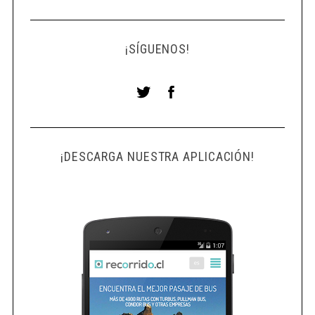
¡SÍGUENOS!
¡DESCARGA NUESTRA APLICACIÓN!