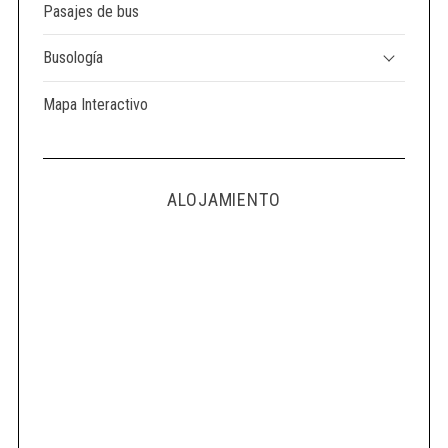
Pasajes de bus
Busología
Mapa Interactivo
ALOJAMIENTO