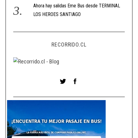
Ahora hay salidas Eme Bus desde TERMINAL
LOS HEROES SANTIAGO
RECORRIDO.CL