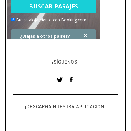
¡SÍGUENOS!
¡DESCARGA NUESTRA APLICACIÓN!