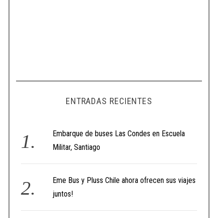
ENTRADAS RECIENTES
Embarque de buses Las Condes en Escuela
Militar, Santiago
Eme Bus y Pluss Chile ahora ofrecen sus viajes
juntos!