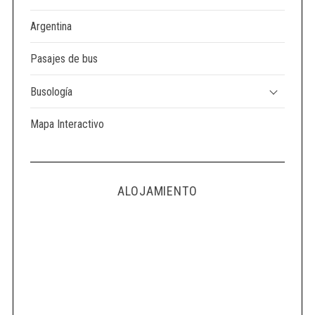
Argentina
Pasajes de bus
Busología
Mapa Interactivo
ALOJAMIENTO