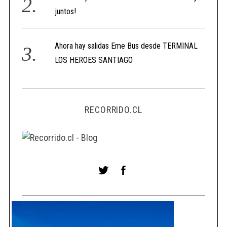
juntos!
Ahora hay salidas Eme Bus desde TERMINAL
LOS HEROES SANTIAGO
RECORRIDO.CL