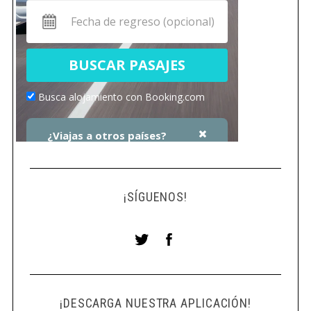
¡SÍGUENOS!
¡DESCARGA NUESTRA APLICACIÓN!