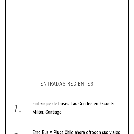
ENTRADAS RECIENTES
Embarque de buses Las Condes en Escuela
Militar, Santiago
Eme Bus y Pluss Chile ahora ofrecen sus viajes