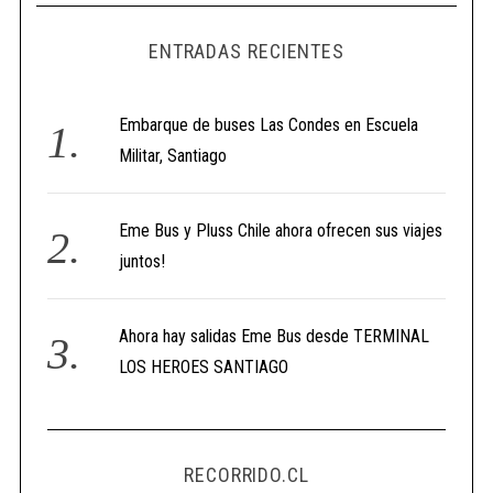
ENTRADAS RECIENTES
Embarque de buses Las Condes en Escuela
Militar, Santiago
Eme Bus y Pluss Chile ahora ofrecen sus viajes
juntos!
Ahora hay salidas Eme Bus desde TERMINAL
LOS HEROES SANTIAGO
RECORRIDO.CL