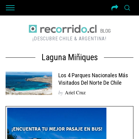
¡DESCUBRE CHILE & ARGENTINA!
Laguna Miñiques
Los 4 Parques Nacionales Más
Visitados Del Norte De Chile
by
Ariel Cruz