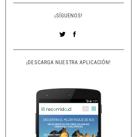
¡SÍGUENOS!
¡DESCARGA NUESTRA APLICACIÓN!