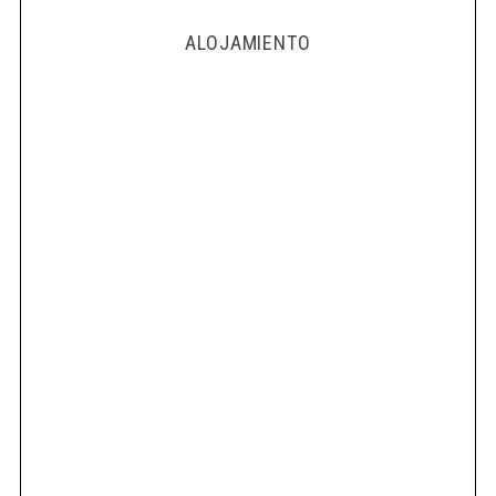
ALOJAMIENTO