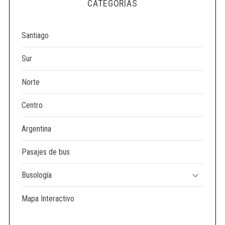
CATEGORÍAS
Santiago
Sur
Norte
Centro
Argentina
Pasajes de bus
Busología
Mapa Interactivo