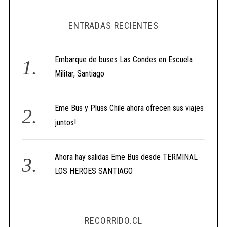
ENTRADAS RECIENTES
Embarque de buses Las Condes en Escuela
Militar, Santiago
Eme Bus y Pluss Chile ahora ofrecen sus viajes
juntos!
Ahora hay salidas Eme Bus desde TERMINAL
LOS HEROES SANTIAGO
RECORRIDO.CL