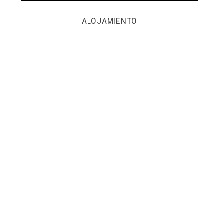
ALOJAMIENTO