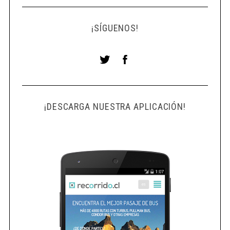
¡SÍGUENOS!
¡DESCARGA NUESTRA APLICACIÓN!