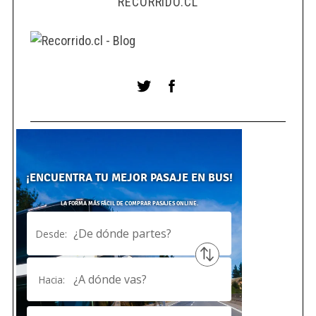
RECORRIDO.CL