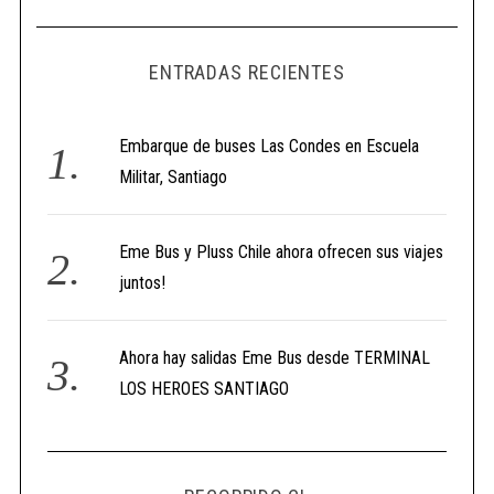
ENTRADAS RECIENTES
Embarque de buses Las Condes en Escuela
Militar, Santiago
Eme Bus y Pluss Chile ahora ofrecen sus viajes
juntos!
Ahora hay salidas Eme Bus desde TERMINAL
LOS HEROES SANTIAGO