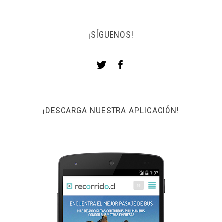
¡SÍGUENOS!
¡DESCARGA NUESTRA APLICACIÓN!