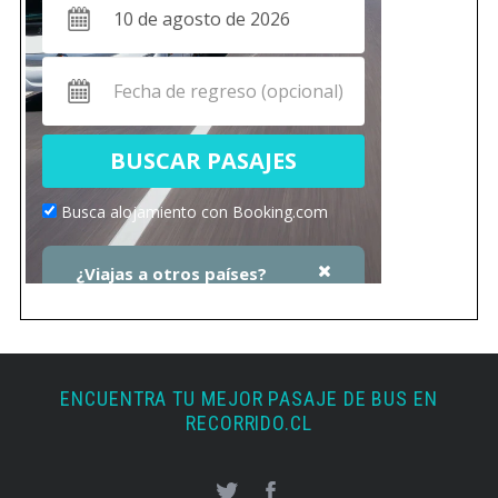
ENCUENTRA TU MEJOR PASAJE DE BUS EN
RECORRIDO.CL