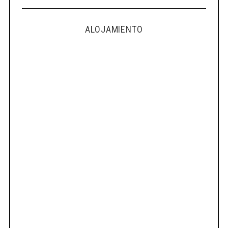
ALOJAMIENTO