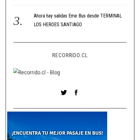
Ahora hay salidas Eme Bus desde TERMINAL
LOS HEROES SANTIAGO
RECORRIDO.CL