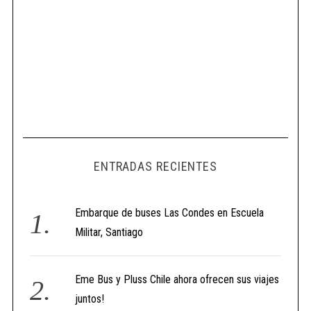
ENTRADAS RECIENTES
Embarque de buses Las Condes en Escuela
Militar, Santiago
Eme Bus y Pluss Chile ahora ofrecen sus viajes
juntos!