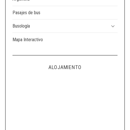
Pasajes de bus
Busología
Mapa Interactivo
ALOJAMIENTO