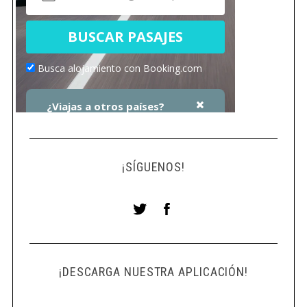
¡SÍGUENOS!
¡DESCARGA NUESTRA APLICACIÓN!