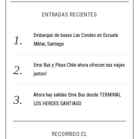
ENTRADAS RECIENTES
Embarque de buses Las Condes en Escuela
Militar, Santiago
Eme Bus y Pluss Chile ahora ofrecen sus viajes
juntos!
Ahora hay salidas Eme Bus desde TERMINAL
LOS HEROES SANTIAGO
RECORRIDO.CL