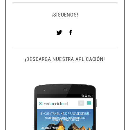
¡SÍGUENOS!
¡DESCARGA NUESTRA APLICACIÓN!