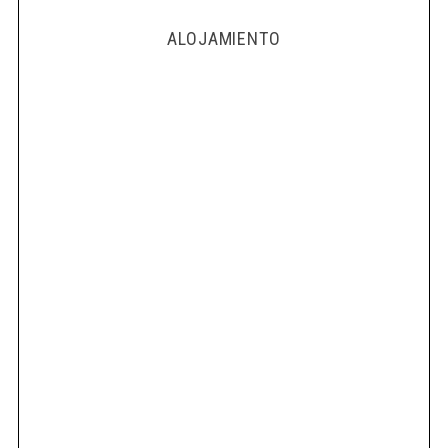
ALOJAMIENTO