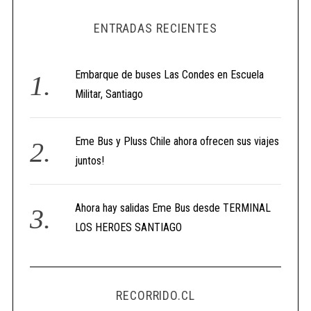
ENTRADAS RECIENTES
Embarque de buses Las Condes en Escuela
Militar, Santiago
Eme Bus y Pluss Chile ahora ofrecen sus viajes
juntos!
Ahora hay salidas Eme Bus desde TERMINAL
LOS HEROES SANTIAGO
RECORRIDO.CL