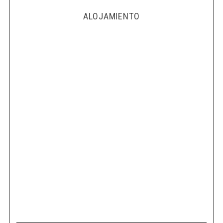
ALOJAMIENTO