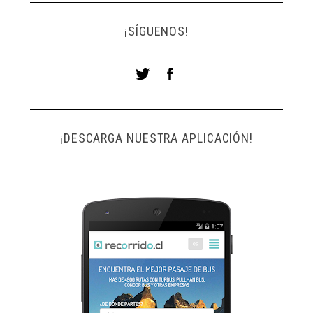
¡SÍGUENOS!
¡DESCARGA NUESTRA APLICACIÓN!