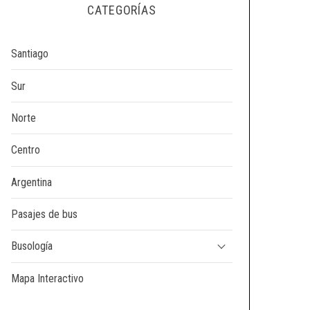
CATEGORÍAS
Santiago
Sur
Norte
Centro
Argentina
Pasajes de bus
Busología
Mapa Interactivo