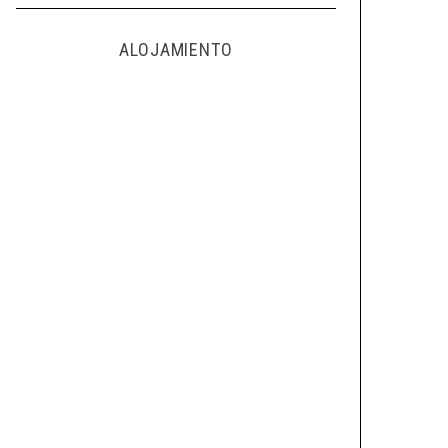
ALOJAMIENTO