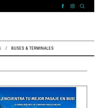
S
BUSES & TERMINALES