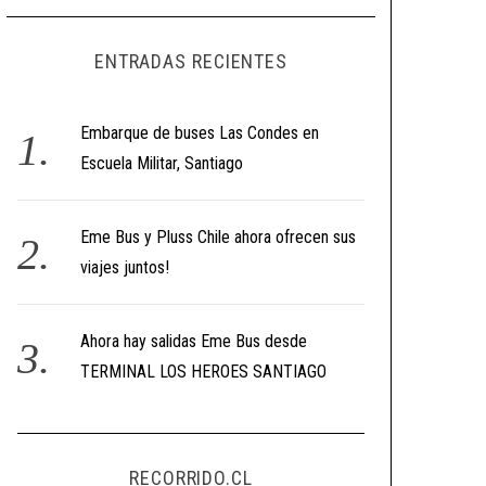
ENTRADAS RECIENTES
Embarque de buses Las Condes en
Escuela Militar, Santiago
Eme Bus y Pluss Chile ahora ofrecen sus
viajes juntos!
Ahora hay salidas Eme Bus desde
TERMINAL LOS HEROES SANTIAGO
RECORRIDO.CL