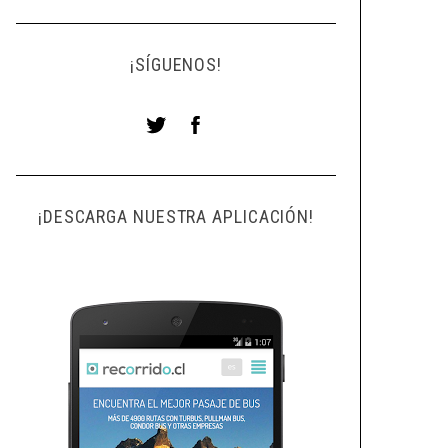
¡SÍGUENOS!
¡DESCARGA NUESTRA APLICACIÓN!