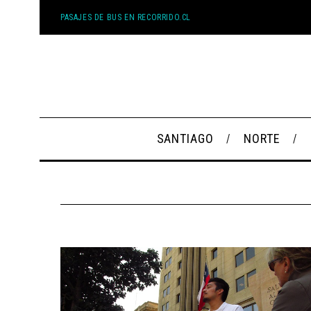
PASAJES DE BUS EN RECORRIDO.CL
SANTIAGO
NORTE