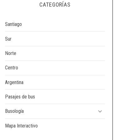
CATEGORÍAS
Santiago
Sur
Norte
Centro
Argentina
Pasajes de bus
Busología
Mapa Interactivo