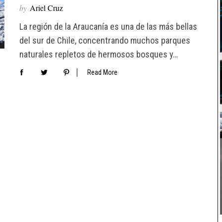
by
Ariel Cruz
La región de la Araucanía es una de las más bellas
del sur de Chile, concentrando muchos parques
naturales repletos de hermosos bosques y…
Read More