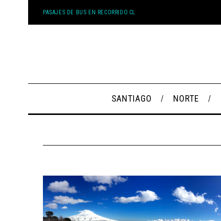
PASAJES DE BUS EN RECORRIDO.CL
SANTIAGO
NORTE