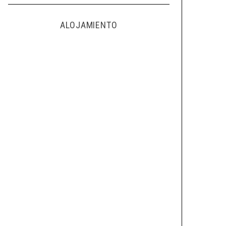
ALOJAMIENTO