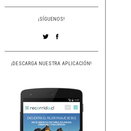
¡SÍGUENOS!
¡DESCARGA NUESTRA APLICACIÓN!