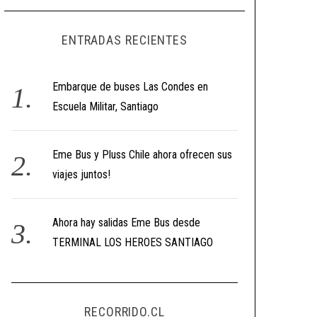
ENTRADAS RECIENTES
Embarque de buses Las Condes en
Escuela Militar, Santiago
Eme Bus y Pluss Chile ahora ofrecen sus
viajes juntos!
Ahora hay salidas Eme Bus desde
TERMINAL LOS HEROES SANTIAGO
RECORRIDO.CL