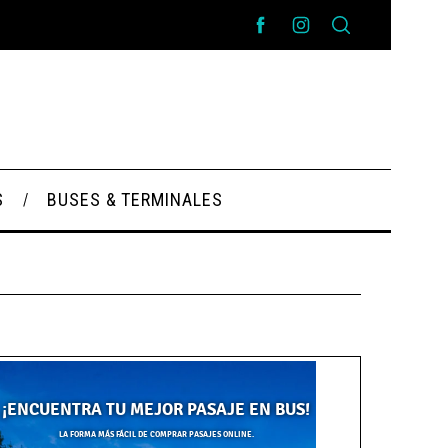
S
BUSES & TERMINALES