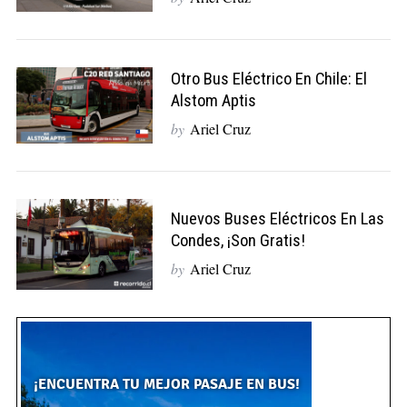
Otro Bus Eléctrico En Chile: El
Alstom Aptis
by
Ariel Cruz
Nuevos Buses Eléctricos En Las
Condes, ¡son Gratis!
by
Ariel Cruz