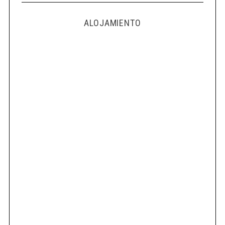
ALOJAMIENTO