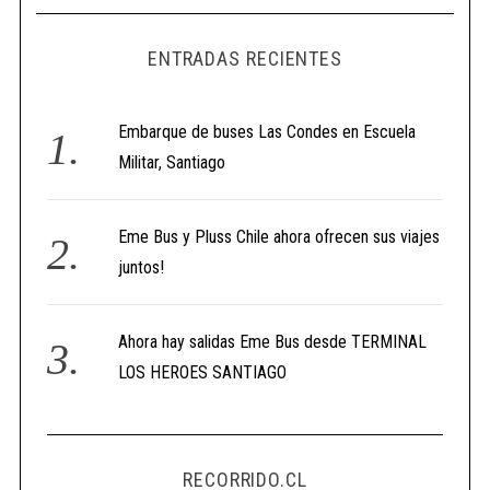
ENTRADAS RECIENTES
Embarque de buses Las Condes en Escuela
Militar, Santiago
Eme Bus y Pluss Chile ahora ofrecen sus viajes
juntos!
Ahora hay salidas Eme Bus desde TERMINAL
LOS HEROES SANTIAGO
RECORRIDO.CL