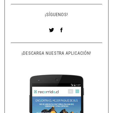
¡SÍGUENOS!
¡DESCARGA NUESTRA APLICACIÓN!