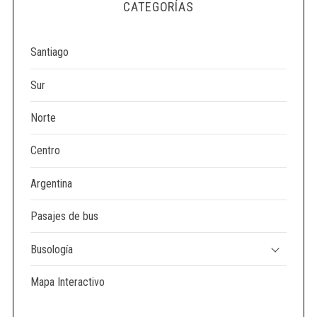
CATEGORÍAS
Santiago
Sur
Norte
Centro
Argentina
Pasajes de bus
Busología
Mapa Interactivo