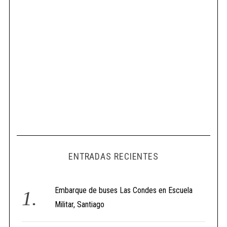
ENTRADAS RECIENTES
Embarque de buses Las Condes en Escuela
Militar, Santiago