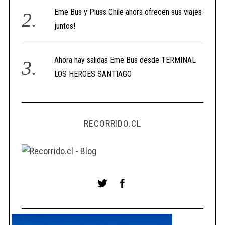
Eme Bus y Pluss Chile ahora ofrecen sus viajes
juntos!
Ahora hay salidas Eme Bus desde TERMINAL
LOS HEROES SANTIAGO
RECORRIDO.CL