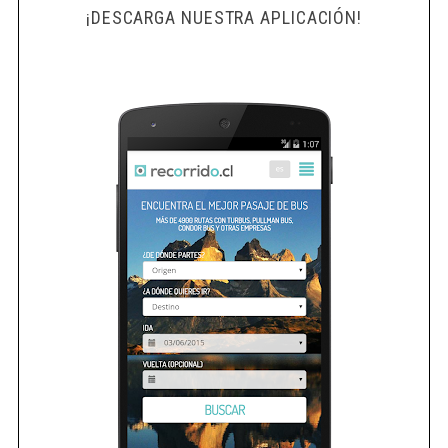
¡DESCARGA NUESTRA APLICACIÓN!