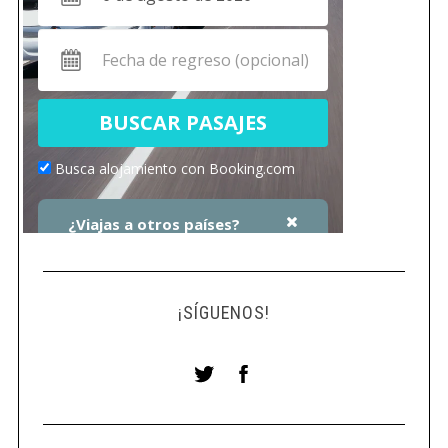
¡SÍGUENOS!