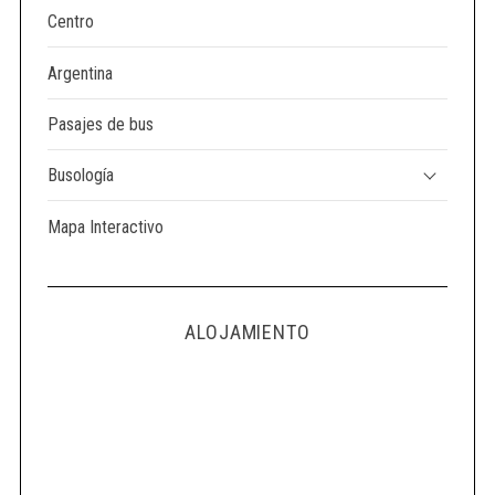
Centro
Argentina
Pasajes de bus
Busología
Mapa Interactivo
ALOJAMIENTO