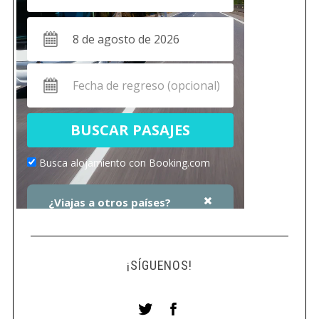
¡SÍGUENOS!