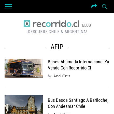
¡DESCUBRE CHILE & ARGENTINA!
AFIP
Buses Ahumada Internacional Ya
Vende Con Recorrido.cl
by
Ariel Cruz
Bus Desde Santiago A Bariloche,
Con Andesmar Chile