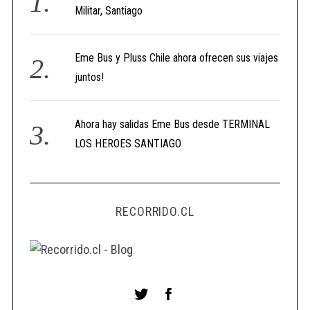
Militar, Santiago
Eme Bus y Pluss Chile ahora ofrecen sus viajes
juntos!
Ahora hay salidas Eme Bus desde TERMINAL
LOS HEROES SANTIAGO
RECORRIDO.CL