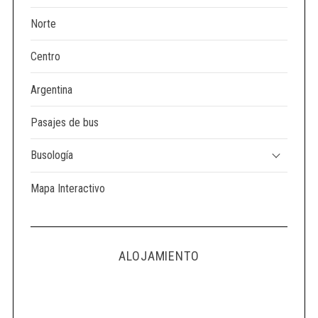
Norte
Centro
Argentina
Pasajes de bus
Busología
Mapa Interactivo
ALOJAMIENTO