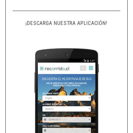
¡DESCARGA NUESTRA APLICACIÓN!