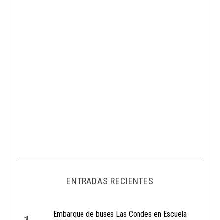
ENTRADAS RECIENTES
Embarque de buses Las Condes en Escuela