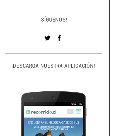
¡SÍGUENOS!
¡DESCARGA NUESTRA APLICACIÓN!