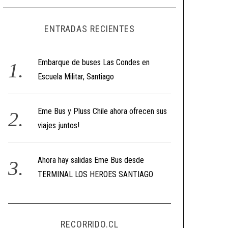
ENTRADAS RECIENTES
Embarque de buses Las Condes en
Escuela Militar, Santiago
Eme Bus y Pluss Chile ahora ofrecen sus
viajes juntos!
Ahora hay salidas Eme Bus desde
TERMINAL LOS HEROES SANTIAGO
RECORRIDO.CL