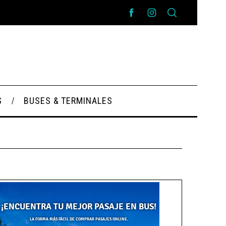
S
BUSES & TERMINALES