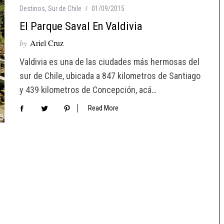
Destinos
,
Sur de Chile
01/09/2015
El Parque Saval En Valdivia
by
Ariel Cruz
Valdivia es una de las ciudades más hermosas del
sur de Chile, ubicada a 847 kilometros de Santiago
y 439 kilometros de Concepción, acá…
Read More