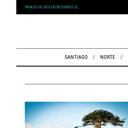
PASAJES DE BUS EN RECORRIDO.CL
SANTIAGO
NORTE