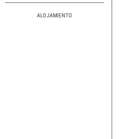
ALOJAMIENTO