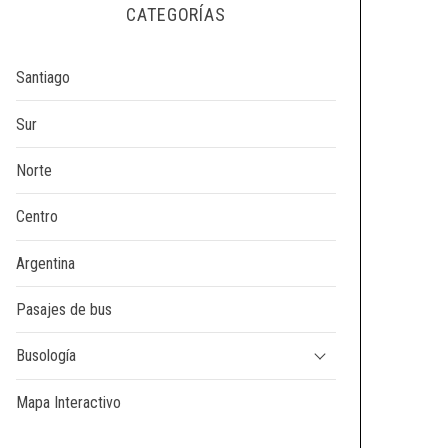
CATEGORÍAS
Santiago
Sur
Norte
Centro
Argentina
Pasajes de bus
Busología
Mapa Interactivo