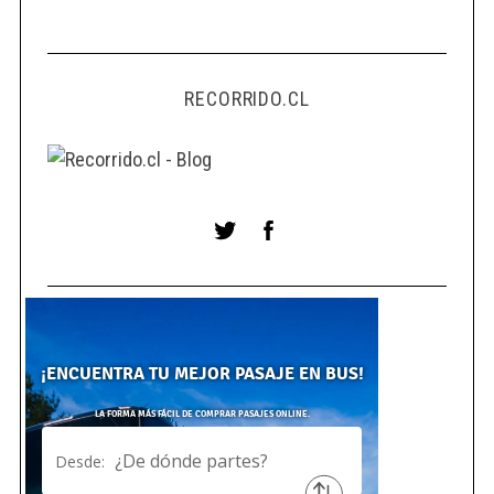
RECORRIDO.CL