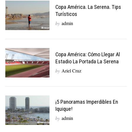
Copa América. La Serena. Tips
Turísticos
by
admin
Copa América: Cómo Llegar Al
Estadio La Portada La Serena
by
Ariel Cruz
¡5 Panoramas Imperdibles En
Iquique!
by
admin