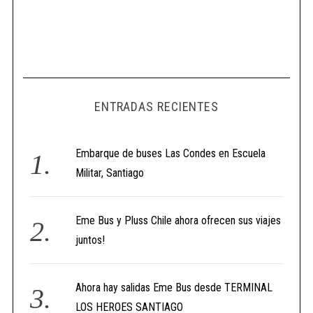
ENTRADAS RECIENTES
Embarque de buses Las Condes en Escuela
Militar, Santiago
Eme Bus y Pluss Chile ahora ofrecen sus viajes
juntos!
Ahora hay salidas Eme Bus desde TERMINAL
LOS HEROES SANTIAGO