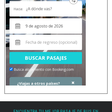
ENCUENTRA TU MEJOR PASAJE DE BUS EN