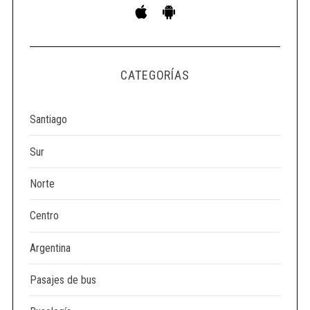
CATEGORÍAS
Santiago
Sur
Norte
Centro
Argentina
Pasajes de bus