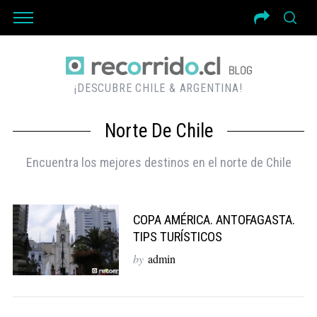
¡DESCUBRE CHILE & ARGENTINA!
Norte De Chile
Encuentra los mejores destinos en el norte de Chile
COPA AMÉRICA. ANTOFAGASTA.
TIPS TURÍSTICOS
by
admin