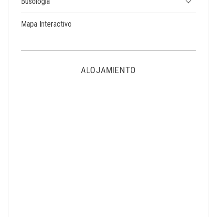
Busología
Mapa Interactivo
ALOJAMIENTO