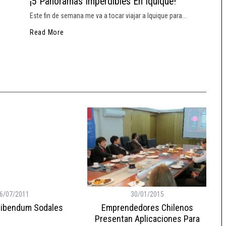
¡5 Panoramas Imperdibles En Iquique!
Este fin de semana me va a tocar viajar a Iquique para...
Read More
6/07/2011
30/01/2015
Bibendum Sodales
Emprendedores Chilenos
Presentan Aplicaciones Para