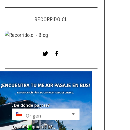
RECORRIDO.CL