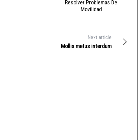
Resolver Problemas De
Movilidad
Next article
Mollis metus interdum