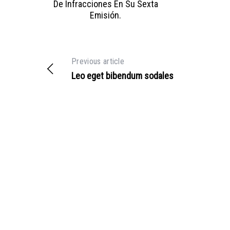
De Infracciones En Su Sexta
Emisión.
Previous article
Leo eget bibendum sodales