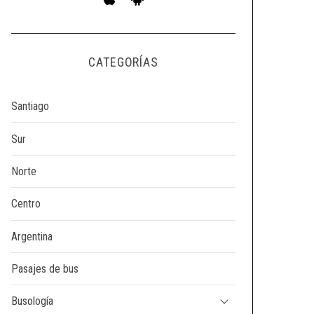
CATEGORÍAS
Santiago
Sur
Norte
Centro
Argentina
Pasajes de bus
Busología