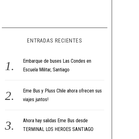
ENTRADAS RECIENTES
Embarque de buses Las Condes en
Escuela Militar, Santiago
Eme Bus y Pluss Chile ahora ofrecen sus
viajes juntos!
Ahora hay salidas Eme Bus desde
TERMINAL LOS HEROES SANTIAGO