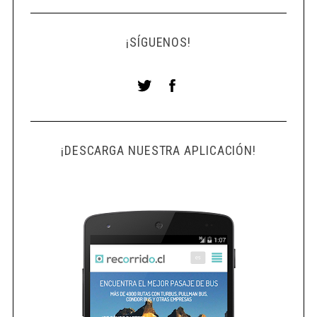
¡SÍGUENOS!
¡DESCARGA NUESTRA APLICACIÓN!