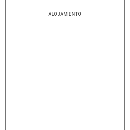
ALOJAMIENTO