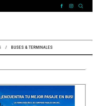
S
BUSES & TERMINALES