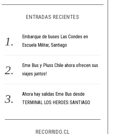
ENTRADAS RECIENTES
Embarque de buses Las Condes en
Escuela Militar, Santiago
Eme Bus y Pluss Chile ahora ofrecen sus
viajes juntos!
Ahora hay salidas Eme Bus desde
TERMINAL LOS HEROES SANTIAGO
RECORRIDO.CL