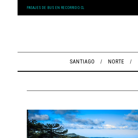
PASAJES DE BUS EN RECORRIDO.CL
SANTIAGO
NORTE