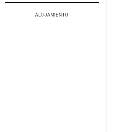
ALOJAMIENTO