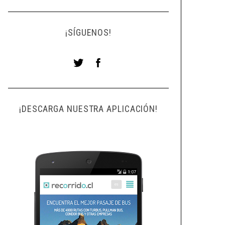
¡SÍGUENOS!
¡DESCARGA NUESTRA APLICACIÓN!