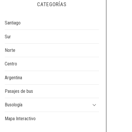
CATEGORÍAS
Santiago
Sur
Norte
Centro
Argentina
Pasajes de bus
Busología
Mapa Interactivo