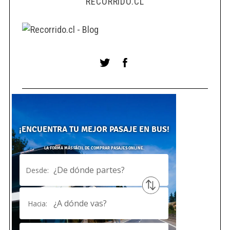
RECORRIDO.CL