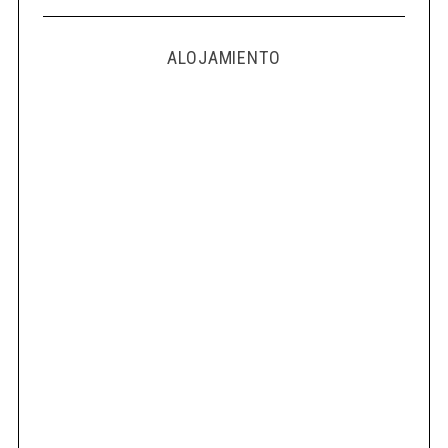
ALOJAMIENTO