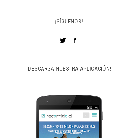
¡SÍGUENOS!
¡DESCARGA NUESTRA APLICACIÓN!