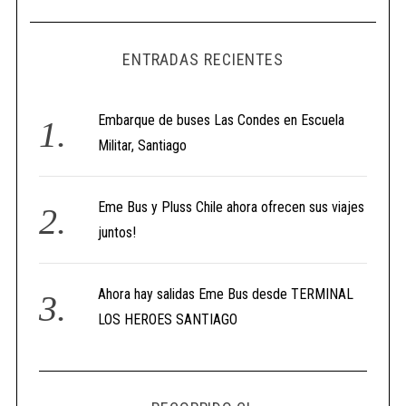
ENTRADAS RECIENTES
Embarque de buses Las Condes en Escuela
Militar, Santiago
Eme Bus y Pluss Chile ahora ofrecen sus viajes
juntos!
Ahora hay salidas Eme Bus desde TERMINAL
LOS HEROES SANTIAGO