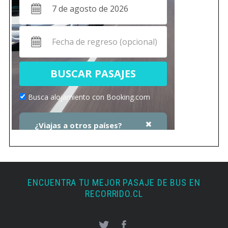
ENCUENTRA TU MEJOR PASAJE DE BUS EN
RECORRIDO.CL