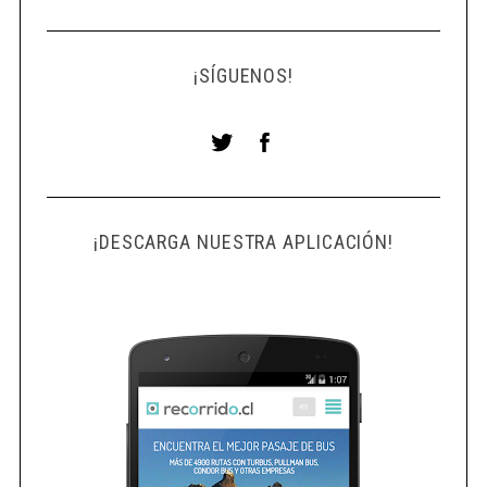
¡SÍGUENOS!
¡DESCARGA NUESTRA APLICACIÓN!