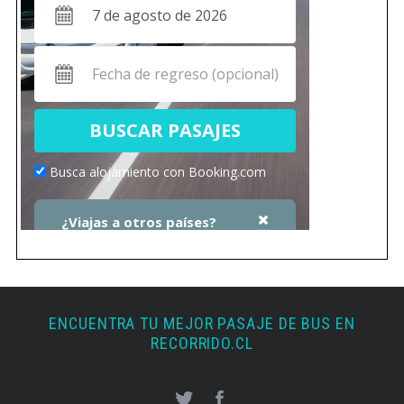
ENCUENTRA TU MEJOR PASAJE DE BUS EN
RECORRIDO.CL