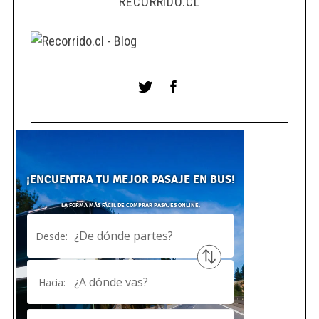
RECORRIDO.CL