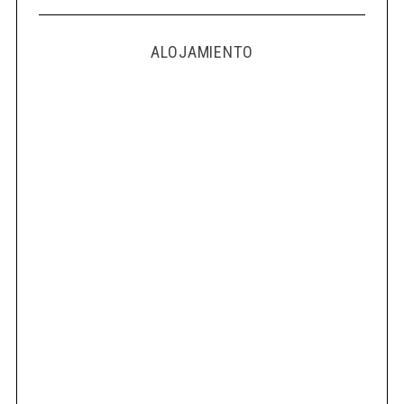
ALOJAMIENTO