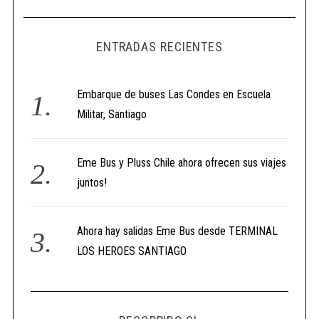
ENTRADAS RECIENTES
Embarque de buses Las Condes en Escuela
Militar, Santiago
Eme Bus y Pluss Chile ahora ofrecen sus viajes
juntos!
Ahora hay salidas Eme Bus desde TERMINAL
LOS HEROES SANTIAGO