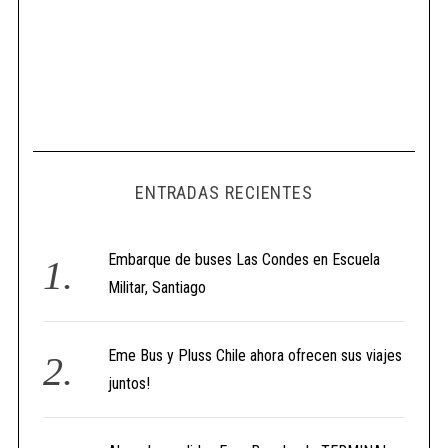
ENTRADAS RECIENTES
Embarque de buses Las Condes en Escuela
Militar, Santiago
Eme Bus y Pluss Chile ahora ofrecen sus viajes
juntos!