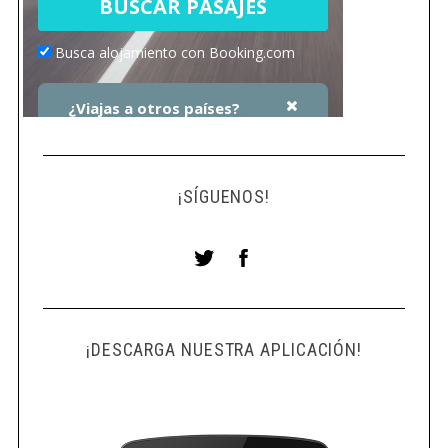
¡SÍGUENOS!
¡DESCARGA NUESTRA APLICACIÓN!