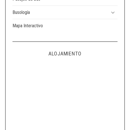
Busología
Mapa Interactivo
ALOJAMIENTO