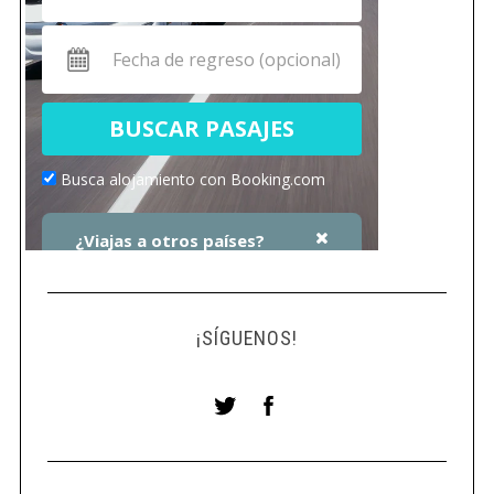
¡SÍGUENOS!