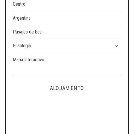
Centro
Argentina
Pasajes de bus
Busología
Mapa Interactivo
ALOJAMIENTO