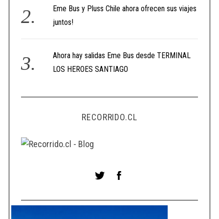
Eme Bus y Pluss Chile ahora ofrecen sus viajes
juntos!
Ahora hay salidas Eme Bus desde TERMINAL
LOS HEROES SANTIAGO
RECORRIDO.CL