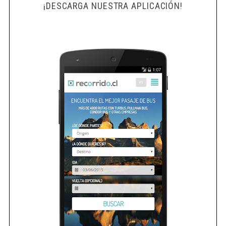
¡DESCARGA NUESTRA APLICACIÓN!