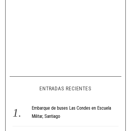
ENTRADAS RECIENTES
Embarque de buses Las Condes en Escuela
Militar, Santiago