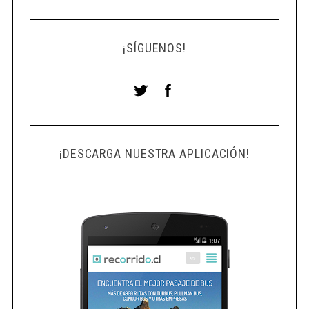
¡SÍGUENOS!
¡DESCARGA NUESTRA APLICACIÓN!