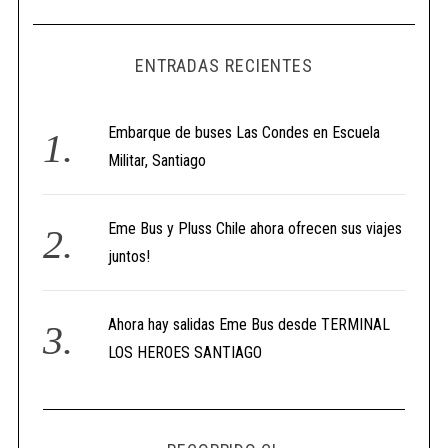
ENTRADAS RECIENTES
Embarque de buses Las Condes en Escuela
Militar, Santiago
Eme Bus y Pluss Chile ahora ofrecen sus viajes
juntos!
Ahora hay salidas Eme Bus desde TERMINAL
LOS HEROES SANTIAGO