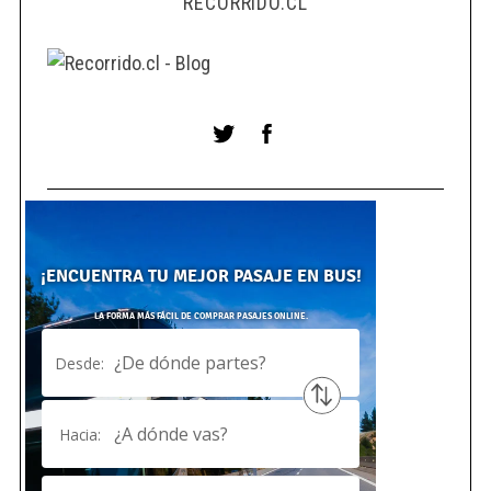
RECORRIDO.CL