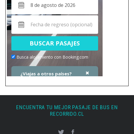
ENCUENTRA TU MEJOR PASAJE DE BUS EN
RECORRIDO.CL