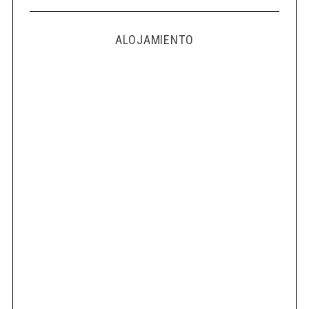
ALOJAMIENTO