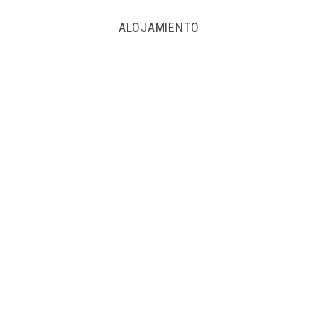
ALOJAMIENTO