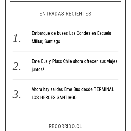
ENTRADAS RECIENTES
Embarque de buses Las Condes en Escuela
Militar, Santiago
Eme Bus y Pluss Chile ahora ofrecen sus viajes
juntos!
Ahora hay salidas Eme Bus desde TERMINAL
LOS HEROES SANTIAGO
RECORRIDO.CL