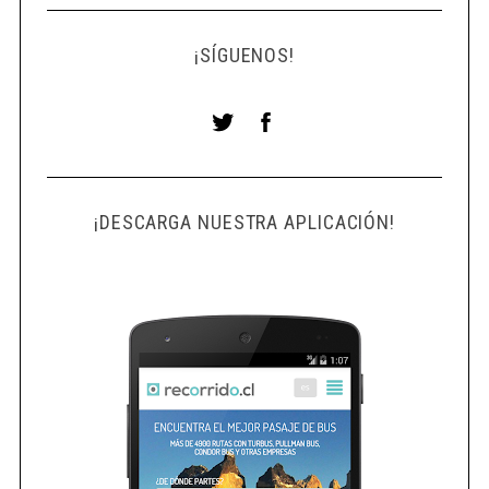
¡SÍGUENOS!
¡DESCARGA NUESTRA APLICACIÓN!