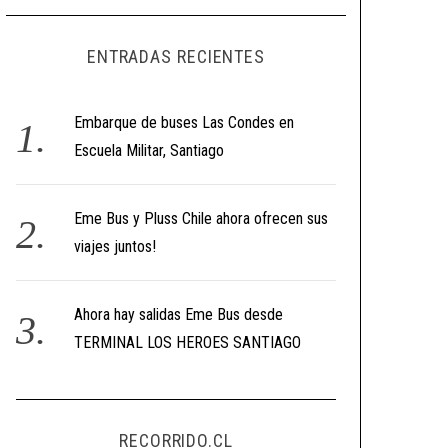
ENTRADAS RECIENTES
Embarque de buses Las Condes en
Escuela Militar, Santiago
Eme Bus y Pluss Chile ahora ofrecen sus
viajes juntos!
Ahora hay salidas Eme Bus desde
TERMINAL LOS HEROES SANTIAGO
RECORRIDO.CL