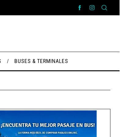
S
BUSES & TERMINALES