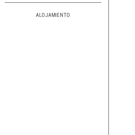
ALOJAMIENTO