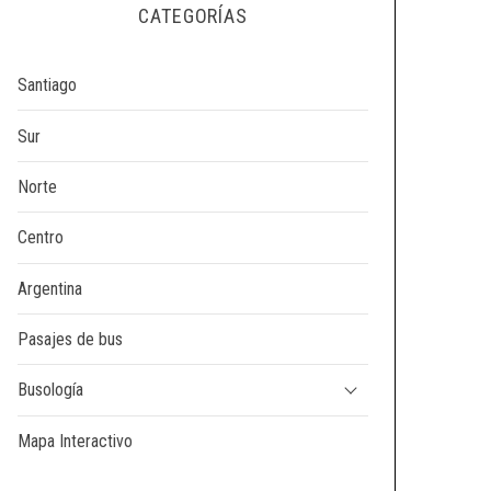
CATEGORÍAS
Santiago
Sur
Norte
Centro
Argentina
Pasajes de bus
Busología
Mapa Interactivo