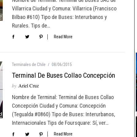
Villarrica Ciudad y Comuna: Villarrica (Francisco
Bilbao #610) Tipo de Buses: Interurbanos y
Rurales. Tips de…
Read More
Terminales de Chile
08/06/2015
Terminal De Buses Collao Concepción
by
Ariel Cruz
Nombre de Terminal: Terminal de Buses Collao
Concepción Ciudad y Comuna: Concepción
(Tegualda #0860) Tipo de Buses: Interurbanos,
Internacionales Tips de Foursquare: Sí, ver…
Read More