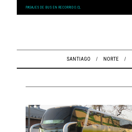
PASAJES DE BUS EN RECORRIDO.CL
SANTIAGO
NORTE