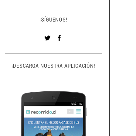
¡SÍGUENOS!
¡DESCARGA NUESTRA APLICACIÓN!