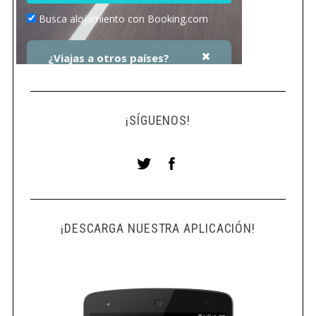
¡SÍGUENOS!
¡DESCARGA NUESTRA APLICACIÓN!