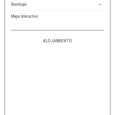
Busología
Mapa Interactivo
ALOJAMIENTO