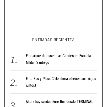
ENTRADAS RECIENTES
Embarque de buses Las Condes en Escuela
Militar, Santiago
Eme Bus y Pluss Chile ahora ofrecen sus viajes
juntos!
Ahora hay salidas Eme Bus desde TERMINAL