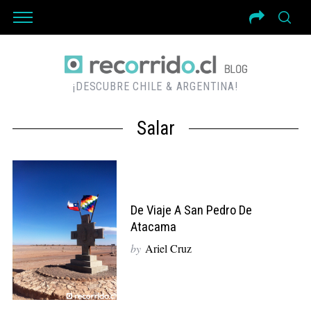
¡DESCUBRE CHILE & ARGENTINA!
Salar
De Viaje A San Pedro De
Atacama
by
Ariel Cruz