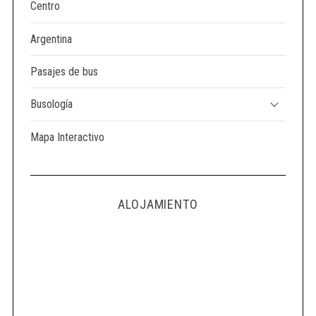
Centro
Argentina
Pasajes de bus
Busología
Mapa Interactivo
ALOJAMIENTO