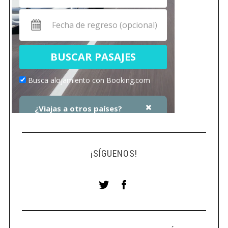
¡SÍGUENOS!