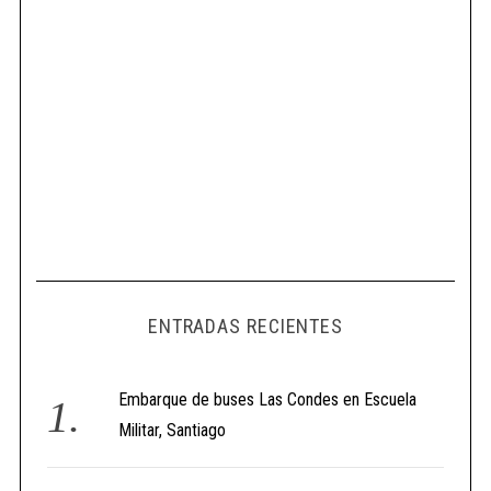
ENTRADAS RECIENTES
Embarque de buses Las Condes en Escuela
Militar, Santiago