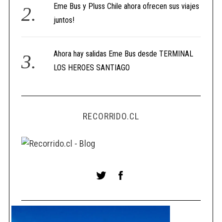
Eme Bus y Pluss Chile ahora ofrecen sus viajes
juntos!
Ahora hay salidas Eme Bus desde TERMINAL
LOS HEROES SANTIAGO
RECORRIDO.CL