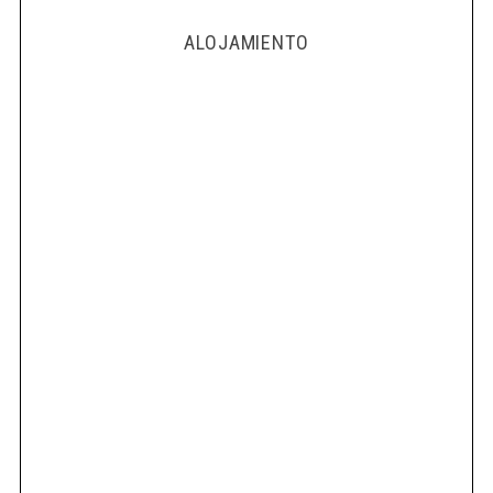
ALOJAMIENTO