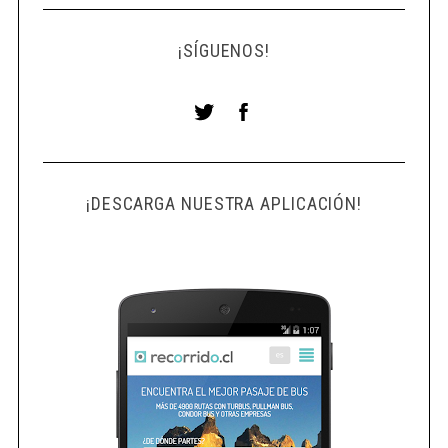
¡SÍGUENOS!
¡DESCARGA NUESTRA APLICACIÓN!