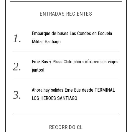
ENTRADAS RECIENTES
Embarque de buses Las Condes en Escuela
Militar, Santiago
Eme Bus y Pluss Chile ahora ofrecen sus viajes
juntos!
Ahora hay salidas Eme Bus desde TERMINAL
LOS HEROES SANTIAGO
RECORRIDO.CL