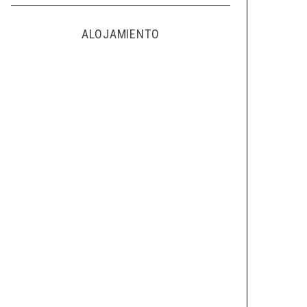
ALOJAMIENTO