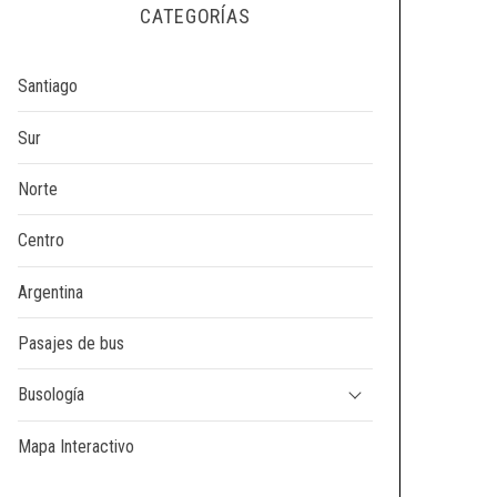
CATEGORÍAS
Santiago
Sur
Norte
Centro
Argentina
Pasajes de bus
Busología
Mapa Interactivo