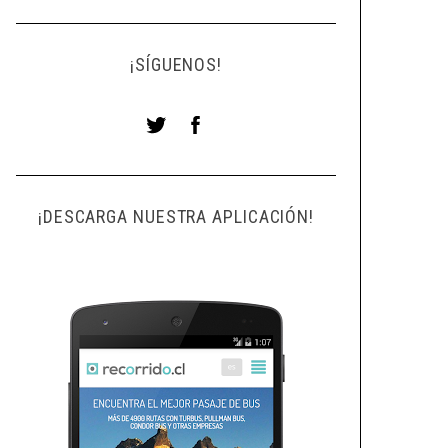
¡SÍGUENOS!
¡DESCARGA NUESTRA APLICACIÓN!