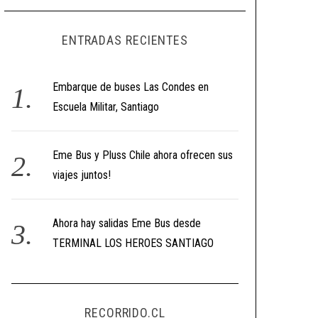
ENTRADAS RECIENTES
Embarque de buses Las Condes en
Escuela Militar, Santiago
Eme Bus y Pluss Chile ahora ofrecen sus
viajes juntos!
Ahora hay salidas Eme Bus desde
TERMINAL LOS HEROES SANTIAGO
RECORRIDO.CL