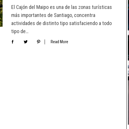
El Cajón del Maipo es una de las zonas turísticas
más importantes de Santiago, concentra
actividades de distinto tipo satisfaciendo a todo
tipo de…
Read More