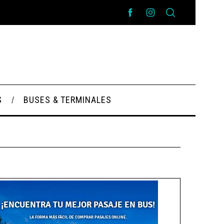
S
BUSES & TERMINALES