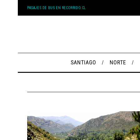
PASAJES DE BUS EN RECORRIDO.CL
SANTIAGO
NORTE