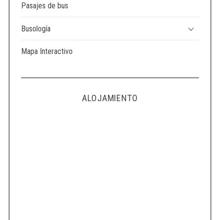
Pasajes de bus
Busología
Mapa Interactivo
ALOJAMIENTO