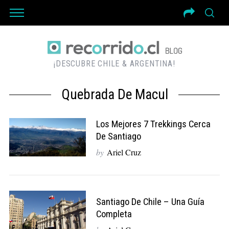
¡DESCUBRE CHILE & ARGENTINA!
Quebrada De Macul
Los Mejores 7 Trekkings Cerca
De Santiago
by
Ariel Cruz
Santiago De Chile – Una Guía
Completa