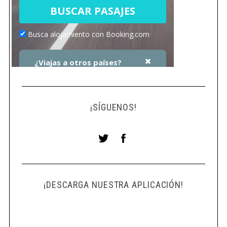
¡SÍGUENOS!
¡DESCARGA NUESTRA APLICACIÓN!