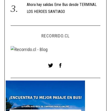
Ahora hay salidas Eme Bus desde TERMINAL
LOS HEROES SANTIAGO
RECORRIDO.CL