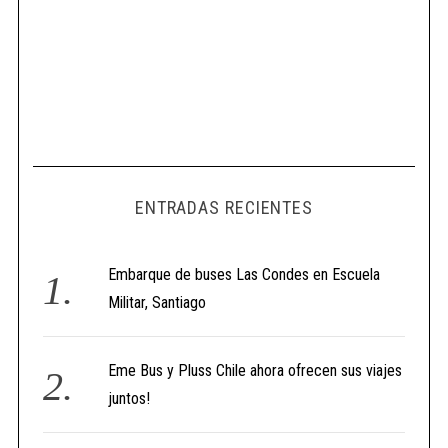
ENTRADAS RECIENTES
Embarque de buses Las Condes en Escuela
Militar, Santiago
Eme Bus y Pluss Chile ahora ofrecen sus viajes
juntos!