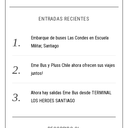
ENTRADAS RECIENTES
Embarque de buses Las Condes en Escuela
Militar, Santiago
Eme Bus y Pluss Chile ahora ofrecen sus viajes
juntos!
Ahora hay salidas Eme Bus desde TERMINAL
LOS HEROES SANTIAGO