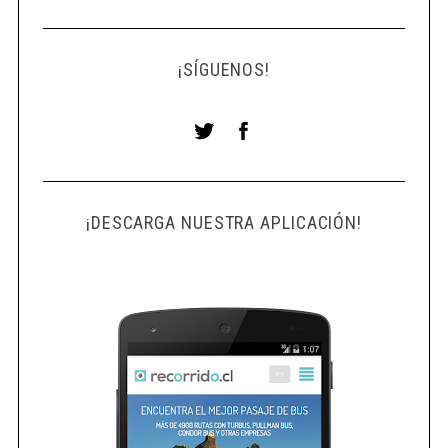
¡SÍGUENOS!
¡DESCARGA NUESTRA APLICACIÓN!