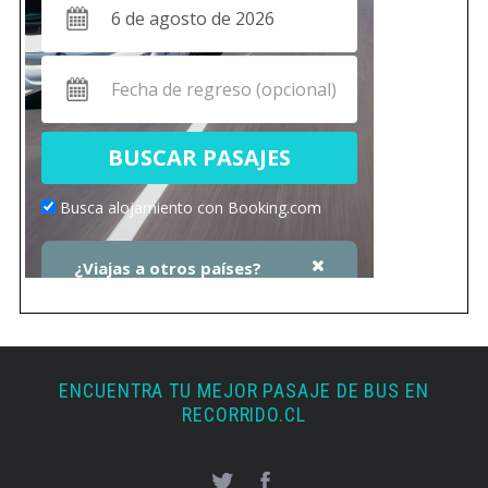
ENCUENTRA TU MEJOR PASAJE DE BUS EN
RECORRIDO.CL