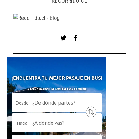
RECORRIDO.CL