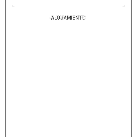
ALOJAMIENTO